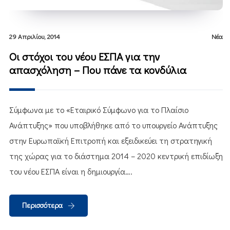
29 Απριλίου, 2014
Νέα
Οι στόχοι του νέου ΕΣΠΑ για την
απασχόληση – Που πάνε τα κονδύλια
Σύμφωνα με το «Εταιρικό Σύμφωνο για το Πλαίσιο
Ανάπτυξης» που υποβλήθηκε από το υπουργείο Ανάπτυξης
στην Ευρωπαϊκή Επιτροπή και εξειδικεύει τη στρατηγική
της χώρας για το διάστημα 2014 – 2020 κεντρική επιδίωξη
του νέου ΕΣΠΑ είναι η δημιουργία….
Περισσότερα