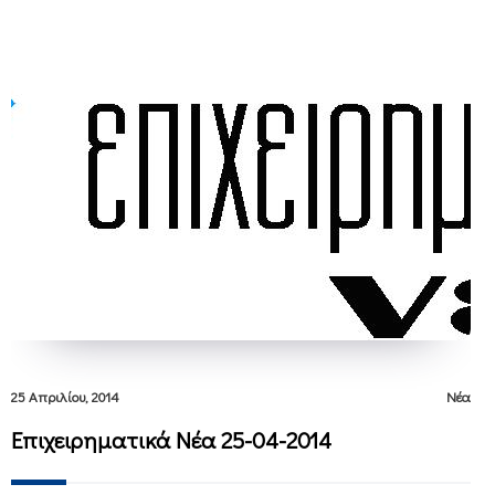
25 Απριλίου, 2014
Νέα
Επιχειρηματικά Νέα 25-04-2014