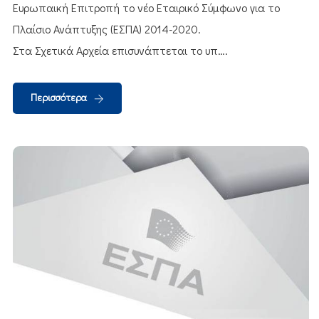
Ευρωπαική Επιτροπή το νέο Εταιρικό Σύμφωνο για το
Πλαίσιο Ανάπτυξης (ΕΣΠΑ) 2014-2020.
Στα Σχετικά Αρχεία επισυνάπτεται το υπ….
Περισσότερα