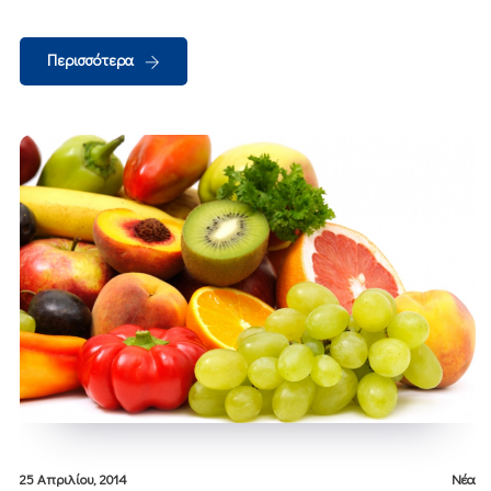
Περισσότερα
25 Απριλίου, 2014
Νέα