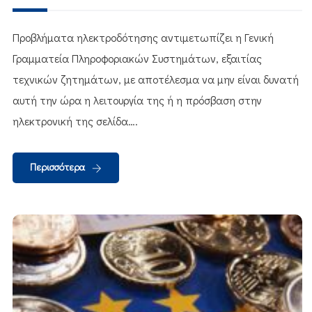
Προβλήματα ηλεκτροδότησης αντιμετωπίζει η Γενική
Γραμματεία Πληροφοριακών Συστημάτων, εξαιτίας
τεχνικών ζητημάτων, με αποτέλεσμα να μην είναι δυνατή
αυτή την ώρα η λειτουργία της ή η πρόσβαση στην
ηλεκτρονική της σελίδα….
Περισσότερα