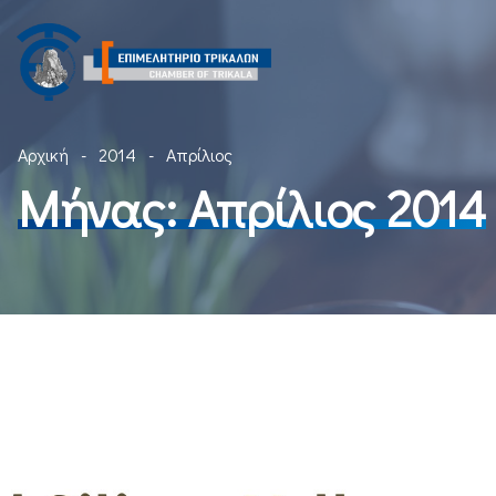
Αρχική
2014
Απρίλιος
Μήνας:
Απρίλιος 2014