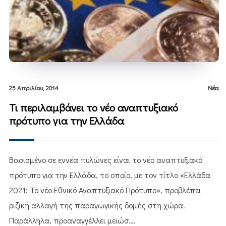
25 Απριλίου, 2014
Νέα
Τι περιλαμβάνει το νέο αναπτυξιακό
πρότυπο για την Ελλάδα
Βασισμένο σε εννέα πυλώνες είναι το νέο αναπτυξιακό
πρότυπο για την Ελλάδα, το οποίο, με τον τίτλο «Ελλάδα
2021: Το νέο Εθνικό Αναπτυξιακό Πρότυπο», προβλέπει
ριζική αλλαγή της παραγωγικής δομής στη χώρα.
Παράλληλα, προαναγγέλλει μειώσ….