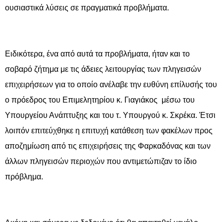
ουσιαστικά λύσεις σε πραγματικά προβλήματα.
Ειδικότερα, ένα από αυτά τα προβλήματα, ήταν και το
σοβαρό ζήτημα με τις άδειες λειτουργίας των πληγεισών
επιχειρήσεων για το οποίο ανέλαβε την ευθύνη επίλυσής του
ο πρόεδρος του Επιμελητηρίου κ. Γιαγιάκος μέσω του
Υπουργείου Ανάπτυξης και του τ. Υπουργού κ. Σκρέκα. Έτσι
λοιπόν επιτεύχθηκε η επιτυχή κατάθεση των φακέλων προς
αποζημίωση από τις επιχειρήσεις της Φαρκαδόνας και των
άλλων πληγεισών περιοχών που αντιμετώπιζαν το ίδιο
πρόβλημα.