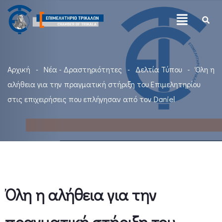
Αρχική
Νέα - Δραστηριότητες
Δελτία Τύπου
Όλη η
αλήθεια για την πραγματική στήριξη του Επιμελητηρίου
στις επιχειρήσεις που επλήγησαν από τον Daniel
Όλη η αλήθεια για την
πραγματική στήριξη του