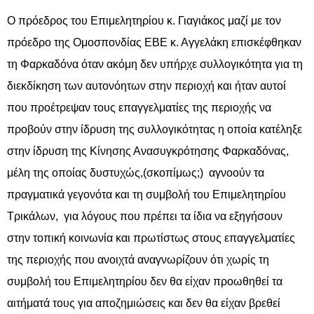
Ο πρόεδρος του Επιμελητηρίου κ. Γιαγιάκος μαζί με τον
πρόεδρο της Ομοσπονδίας ΕΒΕ κ. Αγγελάκη επισκέφθηκαν
τη Φαρκαδόνα όταν ακόμη δεν υπήρχε συλλογικότητα για τη
διεκδίκηση των αυτονόητων στην περιοχή και ήταν αυτοί
που προέτρεψαν τους επαγγελματίες της περιοχής να
προβούν στην ίδρυση της συλλογικότητας η οποία κατέληξε
στην ίδρυση της Κίνησης Ανασυγκρότησης Φαρκαδόνας,
μέλη της οποίας δυστυχώς,(σκοπίμως;) αγνοούν τα
πραγματικά γεγονότα και τη συμβολή του Επιμελητηρίου
Τρικάλων, για λόγους που πρέπει τα ίδια να εξηγήσουν
στην τοπική κοινωνία και πρωτίστως στους επαγγελματίες
της περιοχής που ανοιχτά αναγνωρίζουν ότι χωρίς τη
συμβολή του Επιμελητηρίου δεν θα είχαν προωθηθεί τα
αιτήματά τους για αποζημιώσεις και δεν θα είχαν βρεθεί