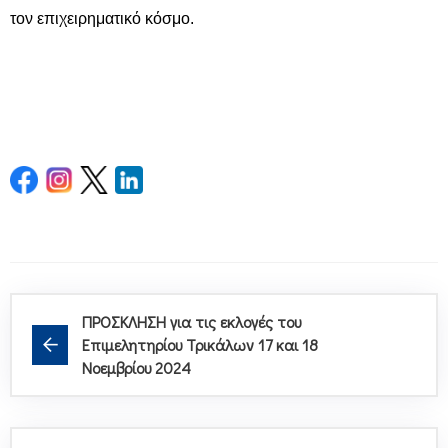
τον επιχειρηματικό κόσμο.
ΠΡΟΣΚΛΗΣΗ για τις εκλογές του
Επιμελητηρίου Τρικάλων 17 και 18
Νοεμβρίου 2024