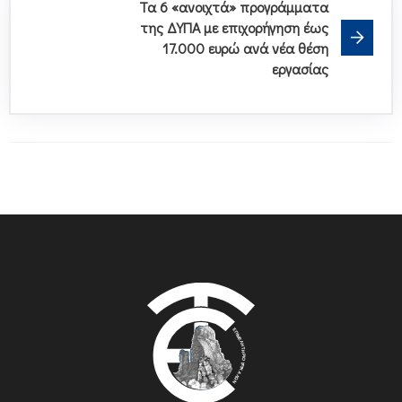
Τα 6 «ανοιχτά» προγράμματα
της ΔΥΠΑ με επιχορήγηση έως
17.000 ευρώ ανά νέα θέση
εργασίας