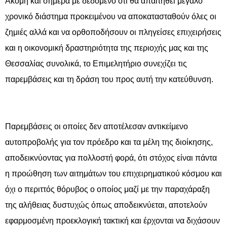
Ακόμη και σήμερα με δεδομένο ότι θα απαιτηθεί μεγάλο
χρονικό διάστημα προκειμένου να αποκατασταθούν όλες οι
ζημιές αλλά και να ορθοποδήσουν οι πληγείσες επιχειρήσεις
και η οικονομική δραστηριότητα της περιοχής μας και της
Θεσσαλίας συνολικά, το Επιμελητήριο συνεχίζει τις
παρεμβάσεις και τη δράση του προς αυτή την κατεύθυνση.
Παρεμβάσεις οι οποίες δεν αποτέλεσαν αντικείμενο
αυτοπροβολής για τον πρόεδρο και τα μέλη της διοίκησης,
αποδεικνύοντας για πολλοστή φορά, ότι στόχος είναι πάντα
η προώθηση των αιτημάτων του επιχειρηματικού κόσμου και
όχι ο περιττός θόρυβος ο οποίος μαζί με την παραχάραξη
της αλήθειας δυστυχώς όπως αποδεικνύεται, αποτελούν
εφαρμοσμένη προεκλογική τακτική και έρχονται να διχάσουν