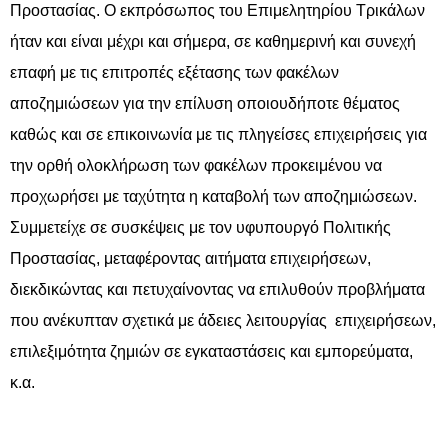
Προστασίας. Ο εκπρόσωπος του Επιμελητηρίου Τρικάλων
ήταν και είναι μέχρι και σήμερα, σε καθημερινή και συνεχή
επαφή με τις επιτροπές εξέτασης των φακέλων
αποζημιώσεων για την επίλυση οποιουδήποτε θέματος
καθώς και σε επικοινωνία με τις πληγείσες επιχειρήσεις για
την ορθή ολοκλήρωση των φακέλων προκειμένου να
προχωρήσει με ταχύτητα η καταβολή των αποζημιώσεων.
Συμμετείχε σε συσκέψεις με τον υφυπουργό Πολιτικής
Προστασίας, μεταφέροντας αιτήματα επιχειρήσεων,
διεκδικώντας και πετυχαίνοντας να επιλυθούν προβλήματα
που ανέκυπταν σχετικά με άδειες λειτουργίας επιχειρήσεων,
επιλεξιμότητα ζημιών σε εγκαταστάσεις και εμπορεύματα,
κ.α.