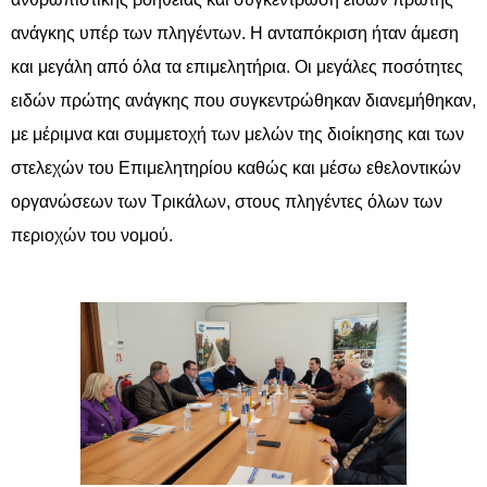
ανάγκης υπέρ των πληγέντων. Η ανταπόκριση ήταν άμεση
και μεγάλη από όλα τα επιμελητήρια. Οι μεγάλες ποσότητες
ειδών πρώτης ανάγκης που συγκεντρώθηκαν διανεμήθηκαν,
με μέριμνα και συμμετοχή των μελών της διοίκησης και των
στελεχών του Επιμελητηρίου καθώς και μέσω εθελοντικών
οργανώσεων των Τρικάλων, στους πληγέντες όλων των
περιοχών του νομού.