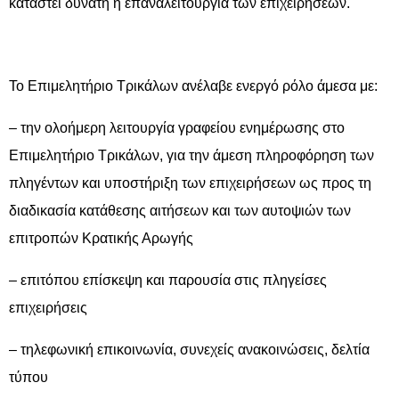
καταστεί δυνατή η επαναλειτουργία των επιχειρήσεων.
Το Επιμελητήριο Τρικάλων ανέλαβε ενεργό ρόλο άμεσα με:
– την ολοήμερη λειτουργία γραφείου ενημέρωσης στο
Επιμελητήριο Τρικάλων, για την άμεση πληροφόρηση των
πληγέντων και υποστήριξη των επιχειρήσεων ως προς τη
διαδικασία κατάθεσης αιτήσεων και των αυτοψιών των
επιτροπών Κρατικής Αρωγής
– επιτόπου επίσκεψη και παρουσία στις πληγείσες
επιχειρήσεις
– τηλεφωνική επικοινωνία, συνεχείς ανακοινώσεις, δελτία
τύπου