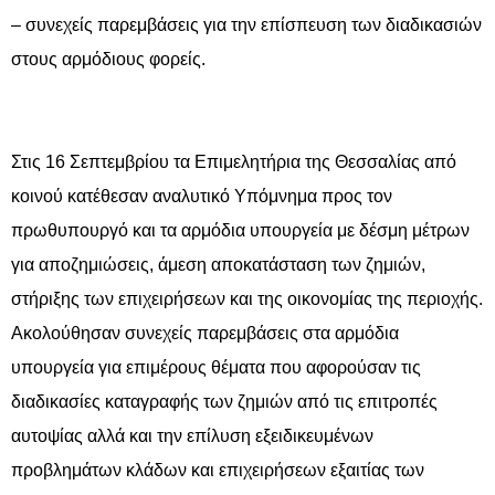
– συνεχείς παρεμβάσεις για την επίσπευση των διαδικασιών
στους αρμόδιους φορείς.
Στις 16 Σεπτεμβρίου τα Επιμελητήρια της Θεσσαλίας από
κοινού κατέθεσαν αναλυτικό Υπόμνημα προς τον
πρωθυπουργό και τα αρμόδια υπουργεία με δέσμη μέτρων
για αποζημιώσεις, άμεση αποκατάσταση των ζημιών,
στήριξης των επιχειρήσεων και της οικονομίας της περιοχής.
Ακολούθησαν συνεχείς παρεμβάσεις στα αρμόδια
υπουργεία για επιμέρους θέματα που αφορούσαν τις
διαδικασίες καταγραφής των ζημιών από τις επιτροπές
αυτοψίας αλλά και την επίλυση εξειδικευμένων
προβλημάτων κλάδων και επιχειρήσεων εξαιτίας των