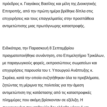
πρόεδρος κ. Γιαγιάκος Βασίλης και μέλη της Διοικητικής
Επιτροπής, από την πρώτη ημέρα βρέθηκε δίπλα στις
επιχειρήσεις και τους επαγγελματίες στην προσπάθεια
αντιμετώπισης μιας πρωτόγνωρης καταστροφής.
Ειδικότερα, την Παρασκευή 8 Σεπτεμβρίου
πραγματοποιήθηκε συνάντηση, στο Επιμελητήριο Τρικάλων,
με παραγωγικούς φορείς, εκπροσώπους σωματείων και
επιχειρήσεις παρουσία του τ. Υπουργού Ανάπτυξης κ.
Σκρέκα, κατά την οποία συζητήθηκαν όλα τα προβλήματα,
ζητώντας τη μέριμνα της πολιτείας για την άμεση
αντιμετώπιση της κατάστασης από τις καταστροφικές
πλημμύρες που ακόμη βρίσκονταν σε εξέλιξη. Η