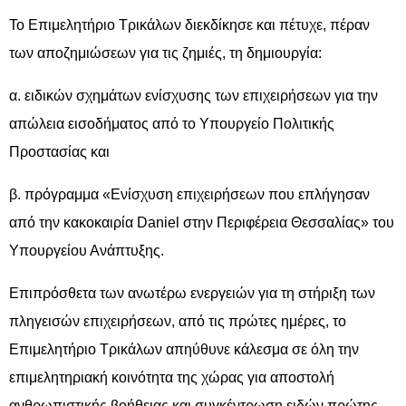
Το Επιμελητήριο Τρικάλων διεκδίκησε και πέτυχε, πέραν
των αποζημιώσεων για τις ζημιές, τη δημιουργία:
α. ειδικών σχημάτων ενίσχυσης των επιχειρήσεων για την
απώλεια εισοδήματος από το Υπουργείο Πολιτικής
Προστασίας και
β. πρόγραμμα «Ενίσχυση επιχειρήσεων που επλήγησαν
από την κακοκαιρία Daniel στην Περιφέρεια Θεσσαλίας» του
Υπουργείου Ανάπτυξης.
Επιπρόσθετα των ανωτέρω ενεργειών για τη στήριξη των
πληγεισών επιχειρήσεων, από τις πρώτες ημέρες, το
Επιμελητήριο Τρικάλων απηύθυνε κάλεσμα σε όλη την
επιμελητηριακή κοινότητα της χώρας για αποστολή
ανθρωπιστικής βοήθειας και συγκέντρωση ειδών πρώτης