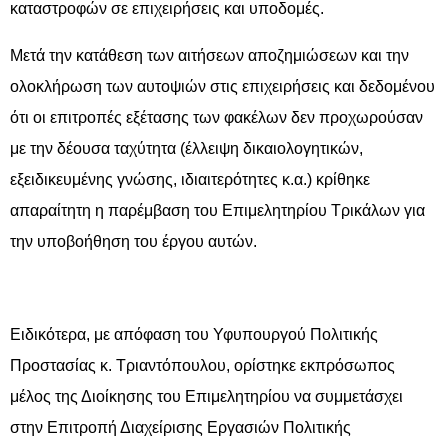
καταστροφών σε επιχειρήσεις και υποδομές.
Μετά την κατάθεση των αιτήσεων αποζημιώσεων και την
ολοκλήρωση των αυτοψιών στις επιχειρήσεις και δεδομένου
ότι οι επιτροπές εξέτασης των φακέλων δεν προχωρούσαν
με την δέουσα ταχύτητα (έλλειψη δικαιολογητικών,
εξειδικευμένης γνώσης, ιδιαιτερότητες κ.α.) κρίθηκε
απαραίτητη η παρέμβαση του Επιμελητηρίου Τρικάλων για
την υποβοήθηση του έργου αυτών.
Ειδικότερα, με απόφαση του Υφυπουργού Πολιτικής
Προστασίας κ. Τριαντόπουλου, ορίστηκε εκπρόσωπος
μέλος της Διοίκησης του Επιμελητηρίου να συμμετάσχει
στην Επιτροπή Διαχείρισης Εργασιών Πολιτικής