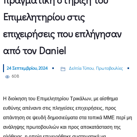
Επιμελητηρίου στις
επιχειρήσεις που επλήγησαν
από τον Daniel
24 Σεπτεμβρίου, 2024
Δελτία Τύπου
,
Πρωτοβουλίες
608
Η διοίκηση του Επιμελητηρίου Τρικάλων, με αίσθημα
ευθύνης απέναντι στις πληγείσες επιχειρήσεις, προς
απάντηση σε ψευδή δημοσιεύματα στα τοπικά ΜΜΕ περί μη
ανάληψης πρωτοβουλιών και προς αποκατάσταση της
αλήθειας, η οποία επιχειρήθηκε συστηματικά να