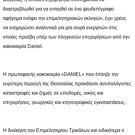
διαστρεβλωθεί για να ενταχθεί σε ένα ψευδεπίγραφο
αφήγημα ενόψει την επιμελητηριακών εκλογών, έχει χρέος
να ενημερώσει αναλυτικά για μια σειρά ενεργειών στις
οποίες προέβη υπέρ των πληγεισών επιχειρήσεων από την
κακοκαιρία Daniel.
Η πρωτοφανής κακοκαιρία «DANIEL» που έπληξε την
ευρύτερη περιοχή της Θεσσαλίας προκάλεσε ανυπολόγιστες
καταστροφές και ζημιές σε υποδομές, οικίες και
επιχειρήσεις, γεωργικές και κτηνοτροφικές εγκαταστάσεις.
Η διοίκηση του Επιμελητηρίου Τρικάλων και ειδικότερα ο