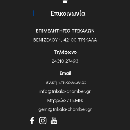
Επικοινωνία
ΕΠΙΜΕΛΗΤΗΡΙΟ ΤΡΙΚΑΛΩΝ
ΒΕΝΙΖΕΛΟΥ 1, 42100 ΤΡΙΚΑΛΑ
Τηλέφωνο
24310 27493
Email
Γενική Επικοινωνία:
info@trikala-chamber.gr
Μητρώο / ΓΕΜΗ:
gemi@trikala-chamber.gr