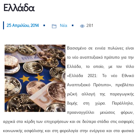
Ελλάδα
25 Απριλίου, 2014
Νέα
281
Βασισμένο σε εννέα πυλώνες είναι
το νέο αναπτυξιακό πρότυπο για την
Ελλάδα, το οποίο, με τον τίτλο
«Ελλάδα 2021: Το νέο Εθνικό
Αναπτυξιακό Πρότυπο», προβλέπει
ριζική αλλαγή της παραγωγικής
δομής στη χώρα. Παράλληλα,
προαναγγέλλει μειώσεις φόρων,
αρχικά στα κέρδη των επιχειρήσεων και σε δεύτερο στάδιο στις εισφορές
κοινωνικής ασφάλισης και στη φορολογία στην ενέργεια και στα φυσικά