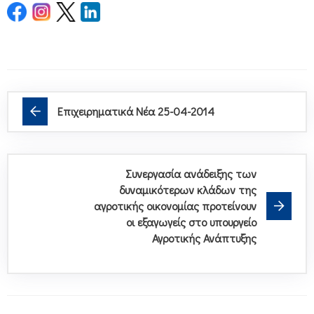
Επιχειρηματικά Νέα 25-04-2014
Συνεργασία ανάδειξης των
δυναμικότερων κλάδων της
αγροτικής οικονομίας προτείνουν
οι εξαγωγείς στο υπουργείο
Αγροτικής Ανάπτυξης