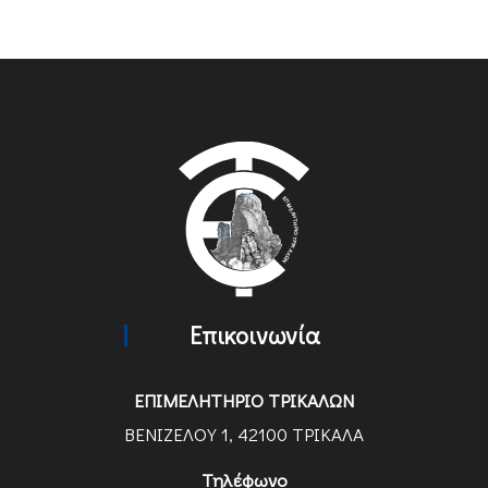
Επικοινωνία
ΕΠΙΜΕΛΗΤΗΡΙΟ ΤΡΙΚΑΛΩΝ
ΒΕΝΙΖΕΛΟΥ 1, 42100 ΤΡΙΚΑΛΑ
Τηλέφωνο