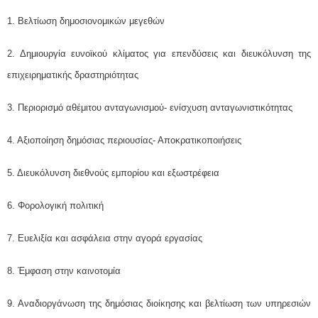
1. Βελτίωση δημοσιονομικών μεγεθών
2. Δημιουργία ευνοϊκού κλίματος για επενδύσεις και διευκόλυνση της
επιχειρηματικής δραστηριότητας
3. Περιορισμό αθέμιτου ανταγωνισμού- ενίσχυση ανταγωνιστικότητας
4. Αξιοποίηση δημόσιας περιουσίας- Αποκρατικοποιήσεις
5. Διευκόλυνση διεθνούς εμπορίου και εξωστρέφεια
6. Φορολογική πολιτική
7. Ευελιξία και ασφάλεια στην αγορά εργασίας
8. Έμφαση στην καινοτομία
9. Αναδιοργάνωση της δημόσιας διοίκησης και βελτίωση των υπηρεσιών