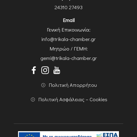
24310 27493
Email
Γενική Επικοινωνία:
info@trikala-chamber.gr
Μητρώο / ΓΕΜΗ:
gemi@trikala-chamber.gr
Πολιτική Απορρήτου
Πολιτική Ασφάλειας – Cookies