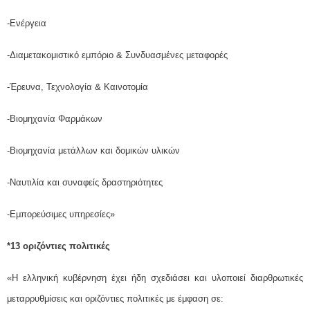
-Ενέργεια
-Διαμετακομιστικό εμπόριο & Συνδυασμένες μεταφορές
-Έρευνα, Τεχνολογία & Καινοτομία
-Βιομηχανία Φαρμάκων
-Βιομηχανία μετάλλων και δομικών υλικών
-Ναυτιλία και συναφείς δραστηριότητες
-Εμπορεύσιμες υπηρεσίες»
*13 οριζόντιες πολιτικές
«Η ελληνική κυβέρνηση έχει ήδη σχεδιάσει και υλοποιεί διαρθρωτικές
μεταρρυθμίσεις και οριζόντιες πολιτικές με έμφαση σε: