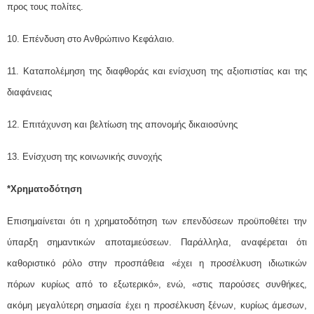
προς τους πολίτες.
10. Επένδυση στο Ανθρώπινο Κεφάλαιο.
11. Καταπολέμηση της διαφθοράς και ενίσχυση της αξιοπιστίας και της
διαφάνειας
12. Επιτάχυνση και βελτίωση της απονομής δικαιοσύνης
13. Ενίσχυση της κοινωνικής συνοχής
*Χρηματοδότηση
Επισημαίνεται ότι η χρηματοδότηση των επενδύσεων προϋποθέτει την
ύπαρξη σημαντικών αποταμιεύσεων. Παράλληλα, αναφέρεται ότι
καθοριστικό ρόλο στην προσπάθεια «έχει η προσέλκυση ιδιωτικών
πόρων κυρίως από το εξωτερικό», ενώ, «στις παρούσες συνθήκες,
ακόμη μεγαλύτερη σημασία έχει η προσέλκυση ξένων, κυρίως άμεσων,