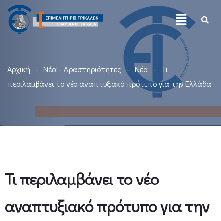
Αρχική
Νέα - Δραστηριότητες
Νέα
Τι
περιλαμβάνει το νέο αναπτυξιακό πρότυπο για την Ελλάδα
Τι περιλαμβάνει το νέο
αναπτυξιακό πρότυπο για την