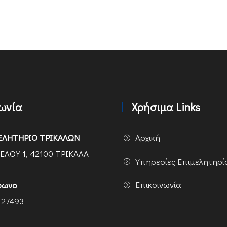
νωνία
Χρήσιμα Links
ΕΛΗΤΗΡΙΟ ΤΡΙΚΑΛΩΝ
Αρχική
ΕΛΟΥ 1, 42100 ΤΡΙΚΑΛΑ
Υπηρεσίες Επιμελητηρί
Επικοινωνία
φωνο
 27493