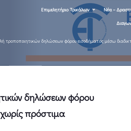
Επιμελητήριο Τρικάλων
Νέα – Δραστ
Διαγων
λή τροποποιητικών δηλώσεων φόρου εισοδήματος μέσω διαδικτ
ητικών δηλώσεων φόρου
 χωρίς πρόστιμα