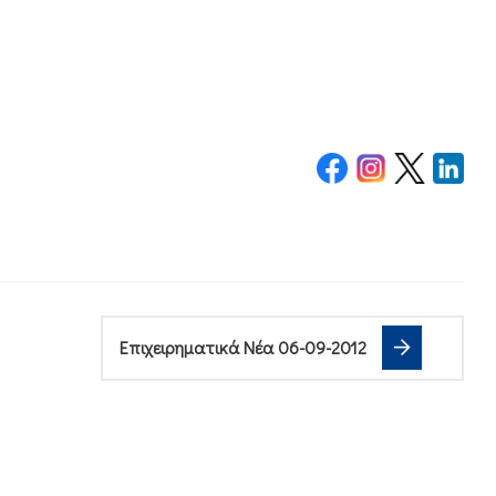
Επιχειρηματικά Νέα 06-09-2012