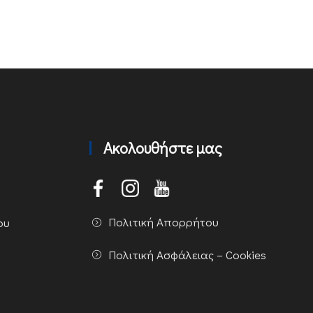
Ακολουθήστε μας
Πολιτική Απορρήτου
ου
Πολιτική Ασφάλειας – Cookies