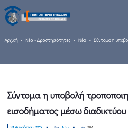
Αρχική
Νέα - Δραστηριότητες
Νέα
Σύντομα η υποβο
Σύντομα η υποβολή τροποποι
εισοδήματος μέσω διαδικτύου
31 Αυγούστου, 2012
Νέα
394