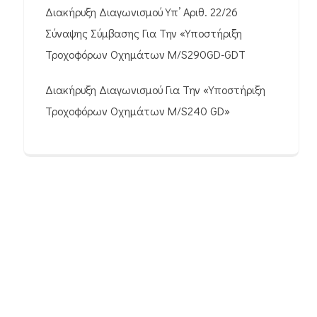
Διακήρυξη Διαγωνισμού Υπ’ Αριθ. 22/26
Σύναψης Σύμβασης Για Την «Υποστήριξη
Τροχοφόρων Οχημάτων M/S290GD-GDT
Διακήρυξη Διαγωνισμού Για Την «Υποστήριξη
Τροχοφόρων Οχημάτων M/S240 GD»