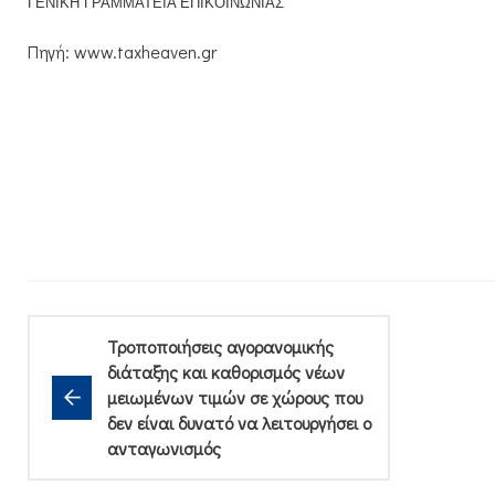
ΓΕΝΙΚΗ ΓΡΑΜΜΑΤΕΙΑ ΕΠΙΚΟΙΝΩΝΙΑΣ
Πηγή: www.taxheaven.gr
Τροποποιήσεις αγορανομικής
διάταξης και καθορισμός νέων
μειωμένων τιμών σε χώρους που
δεν είναι δυνατό να λειτουργήσει ο
ανταγωνισμός