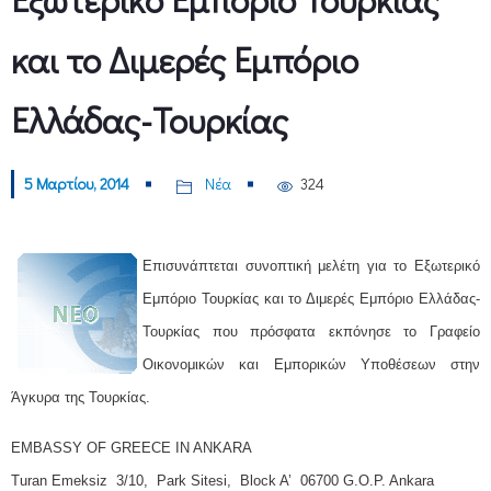
και το Διμερές Εμπόριο
Ελλάδας-Τουρκίας
5 Μαρτίου, 2014
Νέα
324
Επισυνάπτεται συνοπτική μελέτη για το Εξωτερικό
Εμπόριο Τουρκίας και το Διμερές Εμπόριο Ελλάδας-
Τουρκίας που πρόσφατα εκπόνησε το Γραφείο
Οικονομικών και Εμπορικών Υποθέσεων στην
Άγκυρα της Τουρκίας.
EMBASSY OF GREECE IN ANKARA
Turan Emeksiz 3/10, Park Sitesi, Block A’ 06700 G.O.P. Ankara