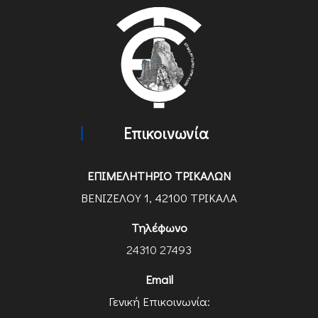
Επικοινωνία
ΕΠΙΜΕΛΗΤΗΡΙΟ ΤΡΙΚΑΛΩΝ
ΒΕΝΙΖΕΛΟΥ 1, 42100 ΤΡΙΚΑΛΑ
Τηλέφωνο
24310 27493
Email
Γενική Επικοινωνία: