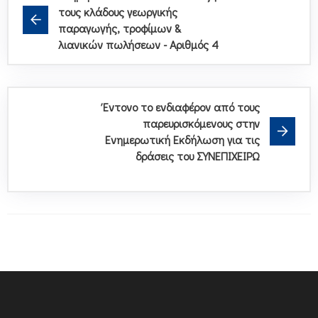
τους κλάδους γεωργικής
παραγωγής, τροφίμων &
λιανικών πωλήσεων - Αριθμός 4
Έντονο το ενδιαφέρον από τους
παρευρισκόμενους στην
Ενημερωτική Εκδήλωση για τις
δράσεις του ΣΥΝΕΠΙΧΕΙΡΩ