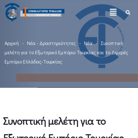
Αρχική
Νέα - Δραστηριότητες
Νέα
Συνοπτική
μελέτη για το Εξωτερικό Εμπόριο Τουρκίας και το Διμερές
Εμπόριο Ελλάδας-Τουρκίας
Συνοπτική μελέτη για το
Εξωτερικό Εμπόριο Τουρκίας