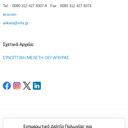
Tel. : 0090 312 427 8307-8 Fax : 0090 312 427 8374
ecocom-
ankara@mfa.gr
Σχετικά Αρχεία:
ΣΥΝΟΠΤΙΚΗ ΜΕΛΕΤΗ ΟΕΥ ΑΓΚΥΡΑΣ
Ενημερωτικό Δελτίο Πολωνίας για