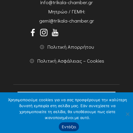
info@trikala-chamber.gr
Μητρώο / ΓΕΜΗ:
gemi@trikala-chamber.gr
Πολιτική Απορρήτου
Πολιτική Ασφάλειας – Cookies
Χρησιμοποιούμε cookies για να σας προσφέρουμε την καλύτερη
δυνατή εμπειρία στη σελίδα μας. Εάν συνεχίσετε να
χρησιμοποιείτε τη σελίδα, θα υποθέσουμε πως είστε
Copyright 2026 Powered by
Knowledge A.E.
ικανοποιημένοι με αυτό.
Εντάξει