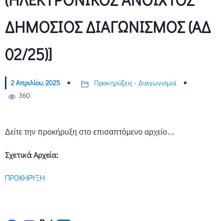
ΔΗΜΟΣΙΟΣ ΔΙΑΓΩΝΙΣΜΟΣ (ΑΔ
02/25)]
2 Απριλίου, 2025
Προκηρύξεις - Διαγωνισμοί
360
Δείτε την προκήρυξη στο επισαπτόμενο αρχείο…
Σχετικά Αρχεία:
ΠΡΟΚΗΡΥΞΗ