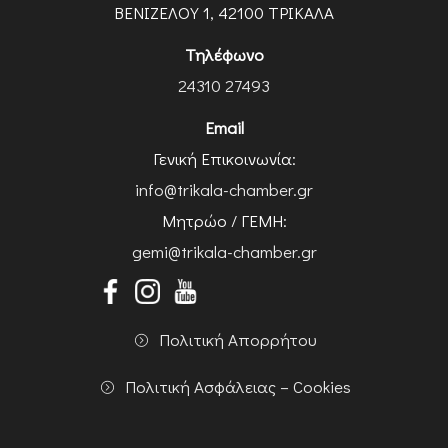
ΒΕΝΙΖΕΛΟΥ 1, 42100 ΤΡΙΚΑΛΑ
Τηλέφωνο
24310 27493
Email
Γενική Επικοινωνία:
info@trikala-chamber.gr
Μητρώο / ΓΕΜΗ:
gemi@trikala-chamber.gr
Πολιτική Απορρήτου
Πολιτική Ασφάλειας – Cookies