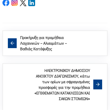
Προκήρυξη για προμήθεια
Λαχανικών – Αλιευμάτων –
Βαθιάς Κατάψυξης
ΗΛΕΚΤΡΟΝΙΚΟΥ ΔΗΜΟΣΙΟΥ
ΑΝΟΙΚΤΟΥ ΔΙΑΓΩΝΙΣΜΟΥ, κάτω
των ορίων με σφραγισμένες
προσφορές για την προμήθεια
«ΕΠΙΘΕΜΑΤΩΝ ΚΑΤΑΚΛΙΣΕΩΝ ΚΑΙ
ΣΑΚΩΝ ΣΤΟΜΙΩΝ»