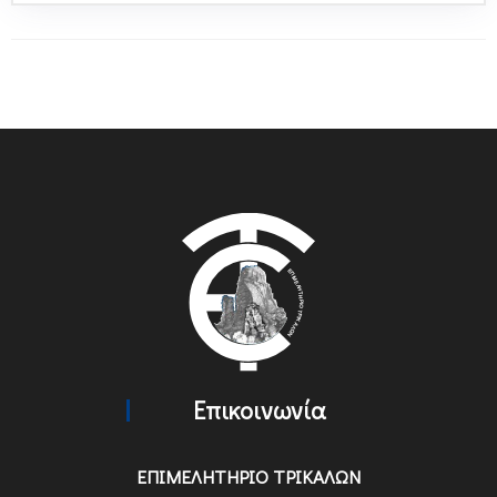
Επικοινωνία
ΕΠΙΜΕΛΗΤΗΡΙΟ ΤΡΙΚΑΛΩΝ