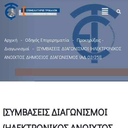
Αρχική
Οδηγός Επιχειρηματία
Προκηρύξεις -
Διαγωνισμοί
[ΣΥΜΒΑΣΕΙΣ ΔΙΑΓΩΝΙΣΜΟΙ (ΗΛΕΚΤΡΟΝΙΚΟΣ
ΑΝΟΙΧΤΟΣ ΔΗΜΟΣΙΟΣ ΔΙΑΓΩΝΙΣΜΟΣ (ΑΔ 02/25)]
[ΣΥΜΒΑΣΕΙΣ ΔΙΑΓΩΝΙΣΜΟΙ
(ΗΛΕΚΤΡΟΝΙΚΟΣ ΑΝΟΙΧΤΟΣ