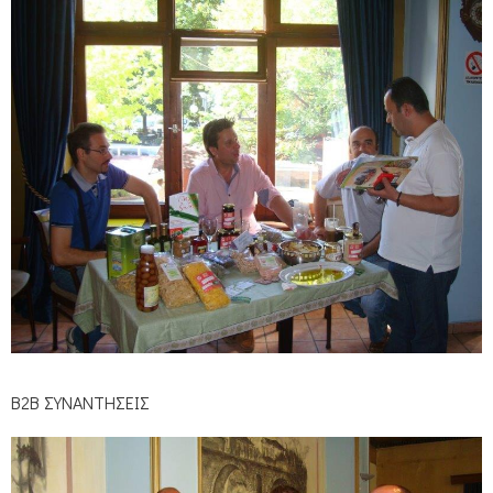
Β2Β ΣΥΝΑΝΤΗΣΕΙΣ