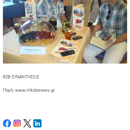
Β2Β ΣΥΝΑΝΤΗΣΕΙΣ
Πηγή: www.trikalanews.gr