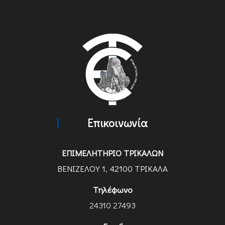
Επικοινωνία
ΕΠΙΜΕΛΗΤΗΡΙΟ ΤΡΙΚΑΛΩΝ
ΒΕΝΙΖΕΛΟΥ 1, 42100 ΤΡΙΚΑΛΑ
Τηλέφωνο
24310 27493