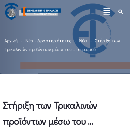
Αρχική
Νέα - Δραστηριότητες
Νέα
Στήριξη των
Τρικαλινών προϊόντων μέσω του …Τουρισμού
Στήριξη των Τρικαλινών
προϊόντων μέσω του …