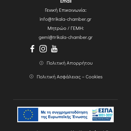
Email
Γενική Επικοινωνία:
info@trikala-chamber.gr
Μητρώο / ΓΕΜΗ:
gemi@trikala-chamber.gr
Πολιτική Απορρήτου
Πολιτική Ασφάλειας – Cookies