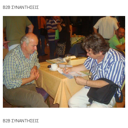
Β2Β ΣΥΝΑΝΤΗΣΕΙΣ
Β2Β ΣΥΝΑΝΤΗΣΕΙΣ