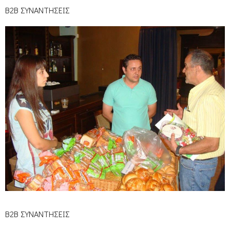
Β2Β ΣΥΝΑΝΤΗΣΕΙΣ
Β2Β ΣΥΝΑΝΤΗΣΕΙΣ