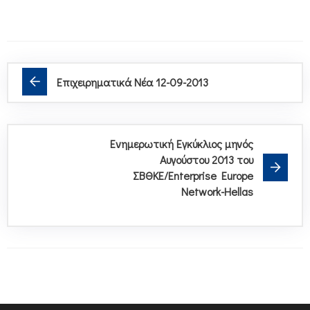
Επιχειρηματικά Νέα 12-09-2013
Ενημερωτική Εγκύκλιος μηνός
Αυγούστου 2013 του
ΣΒΘΚΕ/Enterprise Europe
Network-Hellas