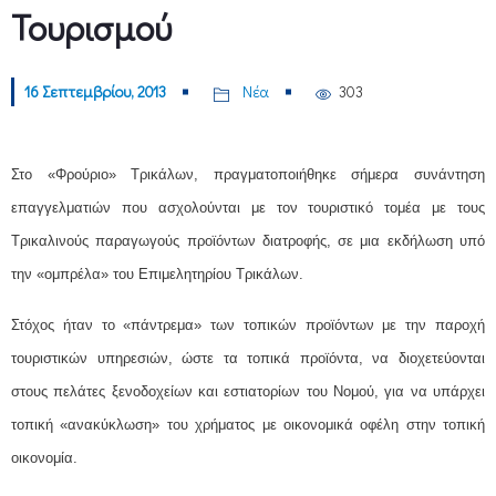
Τουρισμού
16 Σεπτεμβρίου, 2013
Νέα
303
Στο «Φρούριο» Τρικάλων, πραγματοποιήθηκε σήμερα συνάντηση
επαγγελματιών που ασχολούνται με τον τουριστικό τομέα με τους
Τρικαλινούς παραγωγούς προϊόντων διατροφής, σε μια εκδήλωση υπό
την «ομπρέλα» του Επιμελητηρίου Τρικάλων.
Στόχος ήταν το «πάντρεμα» των τοπικών προϊόντων με την παροχή
τουριστικών υπηρεσιών, ώστε τα τοπικά προϊόντα, να διοχετεύονται
στους πελάτες ξενοδοχείων και εστιατορίων του Νομού, για να υπάρχει
τοπική «ανακύκλωση» του χρήματος με οικονομικά οφέλη στην τοπική
οικονομία.