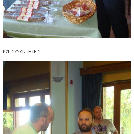
Β2Β ΣΥΝΑΝΤΗΣΕΙΣ