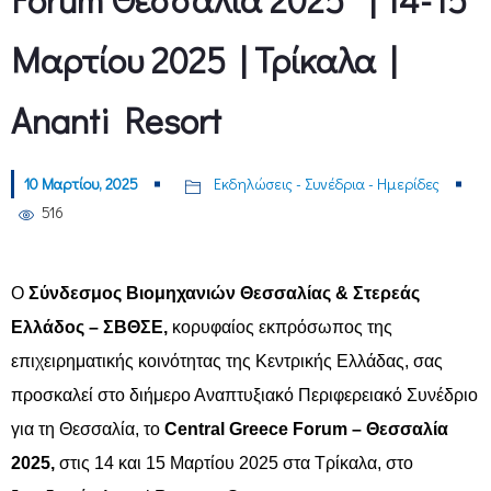
Μαρτίου 2025 | Τρίκαλα |
Ananti Resort
10 Μαρτίου, 2025
Εκδηλώσεις - Συνέδρια - Ημερίδες
516
Ο
Σύνδεσμος Βιομηχανιών Θεσσαλίας & Στερεάς
Ελλάδος – ΣΒΘΣΕ,
κορυφαίος εκπρόσωπος της
επιχειρηματικής κοινότητας της Κεντρικής Ελλάδας, σας
προσκαλεί στο διήμερο Αναπτυξιακό Περιφερειακό Συνέδριο
για τη Θεσσαλία, το
Central Greece Forum – Θεσσαλία
2025,
στις 14 και 15 Μαρτίου 2025 στα Τρίκαλα, στο