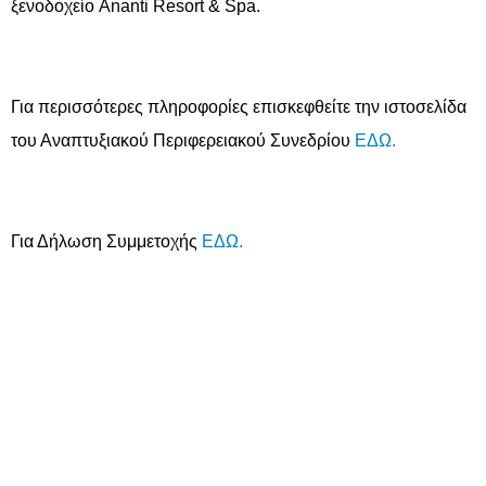
ξενοδοχείο Ananti Resort & Spa.
Για περισσότερες πληροφορίες επισκεφθείτε την ιστοσελίδα
του Αναπτυξιακού Περιφερειακού Συνεδρίου
ΕΔΩ.
Για Δήλωση Συμμετοχής
ΕΔΩ.