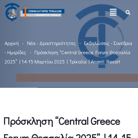
Αρχική
Νέα - Δραστηριότητες
Εκδηλώσεις - Συνέδρια
- Ημερίδες
Πρόσκληση “Central Greece Forum Θεσσαλία
2025” | 14-15 Μαρτίου 2025 | Τρίκαλα | Ananti Resort
Πρόσκληση “Central Greece
Forum Θεσσαλία 2025” | 14-15