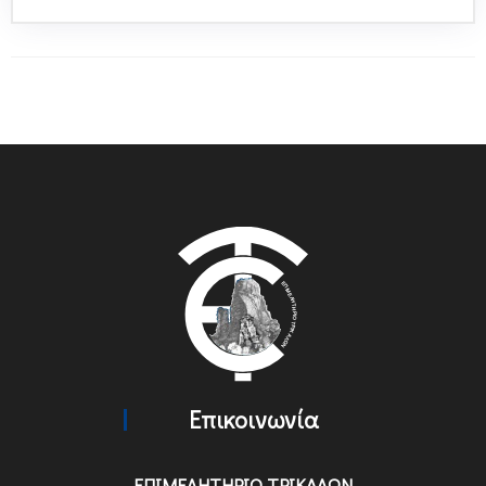
Επικοινωνία
ΕΠΙΜΕΛΗΤΗΡΙΟ ΤΡΙΚΑΛΩΝ