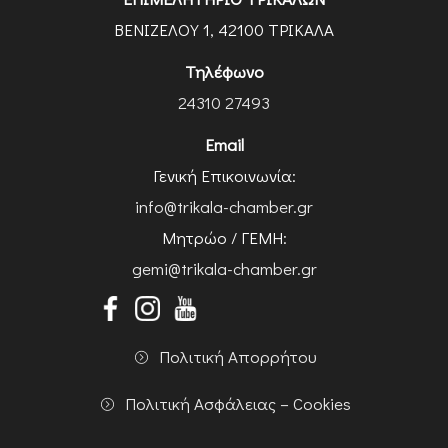
ΒΕΝΙΖΕΛΟΥ 1, 42100 ΤΡΙΚΑΛΑ
Τηλέφωνο
24310 27493
Email
Γενική Επικοινωνία:
info@trikala-chamber.gr
Μητρώο / ΓΕΜΗ:
gemi@trikala-chamber.gr
Πολιτική Απορρήτου
Πολιτική Ασφάλειας – Cookies