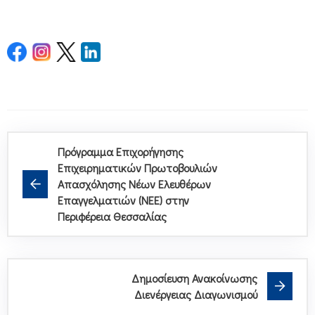
Πρόγραμμα Επιχορήγησης
Επιχειρηματικών Πρωτοβουλιών
Απασχόλησης Νέων Ελευθέρων
Επαγγελματιών (ΝΕΕ) στην
Περιφέρεια Θεσσαλίας
Δημοσίευση Ανακοίνωσης
Διενέργειας Διαγωνισμού