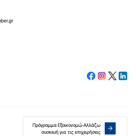
ber.gr
Πρόγραμμα Εξοικονομώ-Αλλάζω
συσκευή για τις επιχειρήσεις