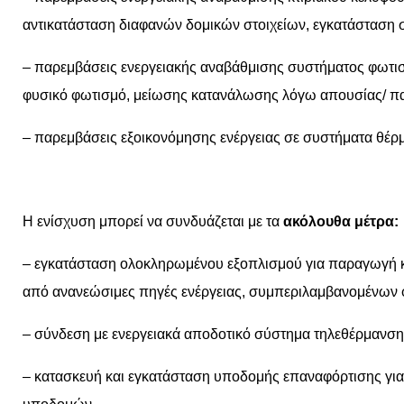
αντικατάσταση διαφανών δομικών στοιχείων, εγκατάσταση
– παρεμβάσεις ενεργειακής αναβάθμισης συστήματος φωτισ
φυσικό φωτισμό, μείωσης κατανάλωσης λόγω απουσίας/ π
– παρεμβάσεις εξοικονόμησης ενέργειας σε συστήματα θέρ
Η ενίσχυση μπορεί να συνδυάζεται με τα
ακόλουθα μέτρα:
– εγκατάσταση ολοκληρωμένου εξοπλισμού για παραγωγή κ
από ανανεώσιμες πηγές ενέργειας, συμπεριλαμβανομένων 
– σύνδεση με ενεργειακά αποδοτικό σύστημα τηλεθέρμανση
– κατασκευή και εγκατάσταση υποδομής επαναφόρτισης για 