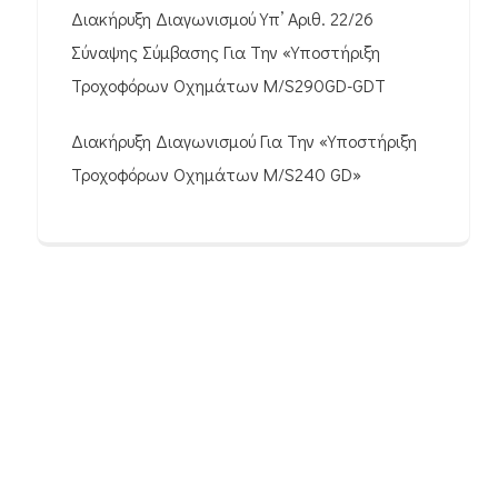
Διακήρυξη Διαγωνισμού Υπ’ Αριθ. 22/26
Σύναψης Σύμβασης Για Την «Υποστήριξη
Τροχοφόρων Οχημάτων M/S290GD-GDT
Διακήρυξη Διαγωνισμού Για Την «Υποστήριξη
Τροχοφόρων Οχημάτων M/S240 GD»