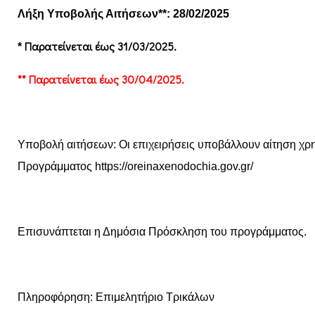
Λήξη Υποβολής Αιτήσεων**: 28/02/2025
Παρατείνεται έως 31/03/2025.
*
** Παρατείνεται έως 30/04/2025.
Υποβολή αιτήσεων: Οι επιχειρήσεις υποβάλλουν αίτηση χρ
Προγράμματος https://oreinaxenodochia.gov.gr/
Επισυνάπτεται η Δημόσια Πρόσκληση του προγράμματος.
Πληροφόρηση: Επιμελητήριο Τρικάλων