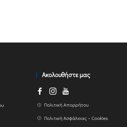
Ακολουθήστε μας
Πολιτική Απορρήτου
ου
Πολιτική Ασφάλειας – Cookies