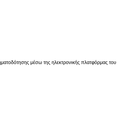
ηματοδότησης μέσω της ηλεκτρονικής πλατφόρμας του