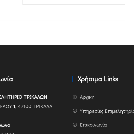
νωνία
Χρήσιμα Links
ΕΛΗΤΗΡΙΟ ΤΡΙΚΑΛΩΝ
Αρχική
ΕΛΟΥ 1, 42100 ΤΡΙΚΑΛΑ
Υπηρεσίες Επιμελητηρί
Επικοινωνία
φωνο