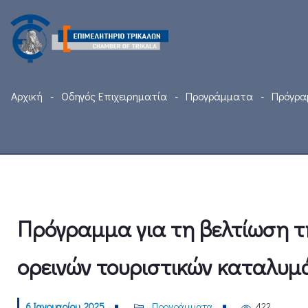
Αρχική
Οδηγός Επιχειρηματία
Προγράμματα
Πρόγρα
Πρόγραμμα για τη βελτίωση τ
ορεινών τουριστικών καταλυ
6 Ιανουαρίου, 2025
Προγράμματα
422