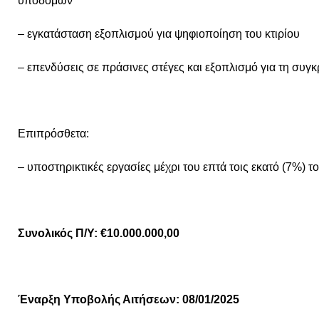
υποδομών
– εγκατάσταση εξοπλισμού για ψηφιοποίηση του κτιρίου
– επενδύσεις σε πράσινες στέγες και εξοπλισμό για τη συ
Επιπρόσθετα:
– υποστηρικτικές εργασίες μέχρι του επτά τοις εκατό (7%)
Συνολικός Π/Υ: €10.000.000,00
Έναρξη Υποβολής Αιτήσεων: 08/01/2025