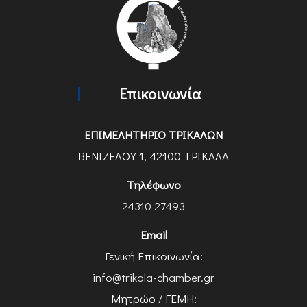
Επικοινωνία
ΕΠΙΜΕΛΗΤΗΡΙΟ ΤΡΙΚΑΛΩΝ
ΒΕΝΙΖΕΛΟΥ 1, 42100 ΤΡΙΚΑΛΑ
Τηλέφωνο
24310 27493
Email
Γενική Επικοινωνία:
info@trikala-chamber.gr
Μητρώο / ΓΕΜΗ: