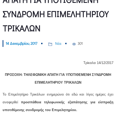
ΣΥΝΔΡΟΜΗ ΕΠΙΜΕΛΗΤΗΡΙΟΥ
ΤΡΙΚΑΛΩΝ
14 Δεκεμβρίου, 2017
Νέα
301
Τρίκαλα 14/12/2017
ΠΡΟΣΟΧΗ: ΤΗΛΕΦΩΝΙΚΗ ΑΠΑΤΗ ΓΙΑ ΥΠΟΤΙΘΕΜΕΝΗ ΣΥΝΔΡΟΜΗ
ΕΠΙΜΕΛΗΤΗΡΙΟΥ ΤΡΙΚΑΛΩΝ
Το Επιμελητήριο Τρικάλων ενημερώνει ότι εδώ και λίγες ημέρες έχει
αναφερθεί
προσπάθεια τηλεφωνικής εξαπάτησης για είσπραξη
υποτιθέμενης συνδρομής του Επιμελητηρίου.