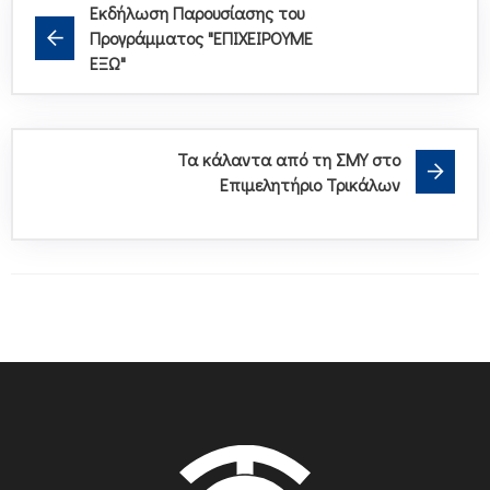
Εκδήλωση Παρουσίασης του
Προγράμματος "ΕΠΙΧΕΙΡΟΥΜΕ
ΕΞΩ"
Τα κάλαντα από τη ΣΜΥ στο
Επιμελητήριο Τρικάλων