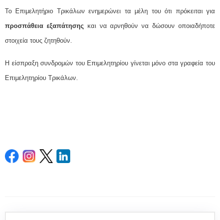
Το Επιμελητήριο Τρικάλων ενημερώνει τα μέλη του ότι πρόκειται για
προσπάθεια εξαπάτησης
και να αρνηθούν να δώσουν οποιαδήποτε
στοιχεία τους ζητηθούν.
Η είσπραξη συνδρομών του Επιμελητηρίου γίνεται μόνο στα γραφεία του
Επιμελητηρίου Τρικάλων.