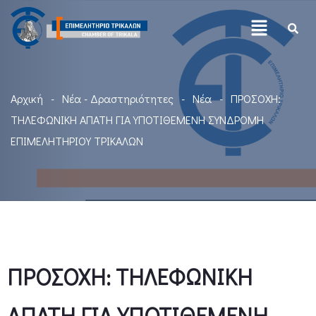
Αρχική
Νέα - Δραστηριότητες
Νέα
ΠΡΟΣΟΧΗ:
ΤΗΛΕΦΩΝΙΚΗ ΑΠΑΤΗ ΓΙΑ ΥΠΟΤΙΘΕΜΕΝΗ ΣΥΝΔΡΟΜΗ
ΕΠΙΜΕΛΗΤΗΡΙΟΥ ΤΡΙΚΑΛΩΝ
ΠΡΟΣΟΧΗ: ΤΗΛΕΦΩΝΙΚΗ
ΑΠΑΤΗ ΓΙΑ ΥΠΟΤΙΘΕΜΕΝΗ