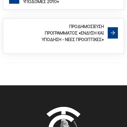
ΥΠΟΔΟΜΕΣ 2010»
ΠΡΟΔΗΜΟΣΙΕΥΣΗ
ΠΡΟΓΡΑΜΜΑΤΟΣ «ΕΝΔΥΣΗ ΚΑΙ
ΥΠΟΔΗΣΗ - ΝΕΕΣ ΠΡΟΟΠΤΙΚΕΣ»