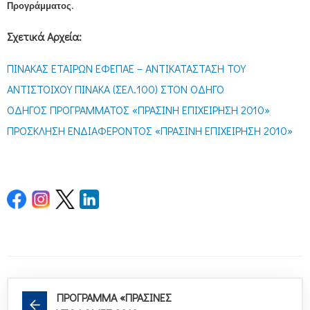
.
Προγράμματος
Σχετικά Αρχεία:
ΠΙΝΑΚΑΣ ΕΤΑΙΡΩΝ ΕΦΕΠΑΕ – ΑΝΤΙΚΑΤΑΣΤΑΣΗ ΤΟΥ
ΑΝΤΙΣΤΟΙΧΟΥ ΠΙΝΑΚΑ (ΣΕΛ.100) ΣΤΟΝ ΟΔΗΓΟ
ΟΔΗΓΟΣ ΠΡΟΓΡΑΜΜΑΤΟΣ «ΠΡΑΣΙΝΗ ΕΠΙΧΕΙΡΗΣΗ 2010»
ΠΡΟΣΚΛΗΣΗ ΕΝΔΙΑΦΕΡΟΝΤΟΣ «ΠΡΑΣΙΝΗ ΕΠΙΧΕΙΡΗΣΗ 2010»
ΠΡΟΓΡΑΜΜΑ «ΠΡΑΣΙΝΕΣ