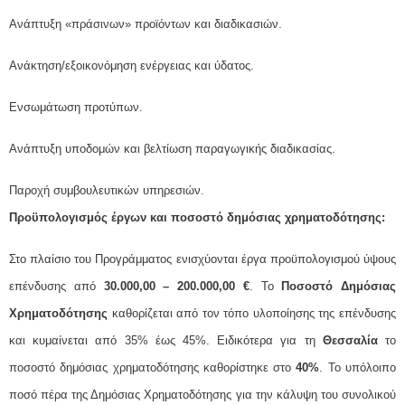
Ανάπτυξη «πράσινων» προϊόντων και διαδικασιών.
Ανάκτηση/εξοικονόμηση ενέργειας και ύδατος.
Ενσωμάτωση προτύπων.
Ανάπτυξη υποδομών και βελτίωση παραγωγικής διαδικασίας.
Παροχή συμβουλευτικών υπηρεσιών.
Προϋπολογισμός έργων και ποσοστό δημόσιας χρηματοδότησης:
Στο πλαίσιο του Προγράμματος ενισχύονται έργα προϋπολογισμού ύψους
επένδυσης από
30.000,00 – 200.000,00 €
. Το
Ποσοστό Δημόσιας
Χρηματοδότησης
καθορίζεται από τον τόπο υλοποίησης της επένδυσης
και κυμαίνεται από 35% έως 45%. Ειδικότερα για τη
Θεσσαλία
το
ποσοστό δημόσιας χρηματοδότησης καθορίστηκε στο
40%
. Το υπόλοιπο
ποσό πέρα της Δημόσιας Χρηματοδότησης για την κάλυψη του συνολικού