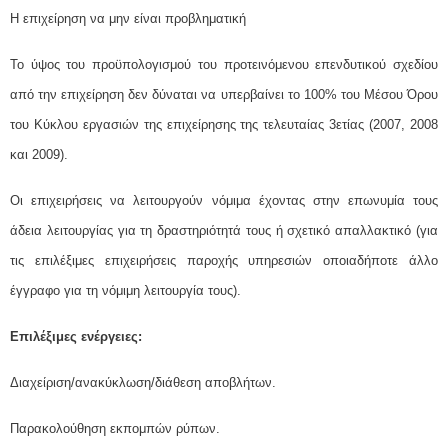
Η επιχείρηση να μην είναι προβληματική
Το ύψος του προϋπολογισμού του προτεινόμενου επενδυτικού σχεδίου
από την επιχείρηση δεν δύναται να υπερβαίνει το 100% του Μέσου Όρου
του Κύκλου εργασιών της επιχείρησης της τελευταίας 3ετίας (2007, 2008
και 2009).
Οι επιχειρήσεις να λειτουργούν νόμιμα έχοντας στην επωνυμία τους
άδεια λειτουργίας για τη δραστηριότητά τους ή σχετικό απαλλακτικό (για
τις επιλέξιμες επιχειρήσεις παροχής υπηρεσιών οποιαδήποτε άλλο
έγγραφο για τη νόμιμη λειτουργία τους).
Επιλέξιμες ενέργειες:
Διαχείριση/ανακύκλωση/διάθεση αποβλήτων.
Παρακολούθηση εκπομπών ρύπων.