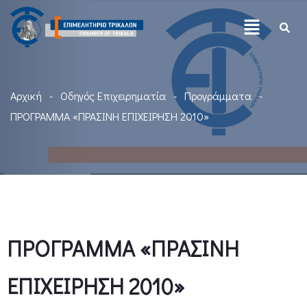
Αρχική
Οδηγός Επιχειρηματία
Προγράμματα
ΠΡΟΓΡΑΜΜΑ «ΠΡΑΣΙΝΗ ΕΠΙΧΕΙΡΗΣΗ 2010»
ΠΡΟΓΡΑΜΜΑ «ΠΡΑΣΙΝΗ
ΕΠΙΧΕΙΡΗΣΗ 2010»