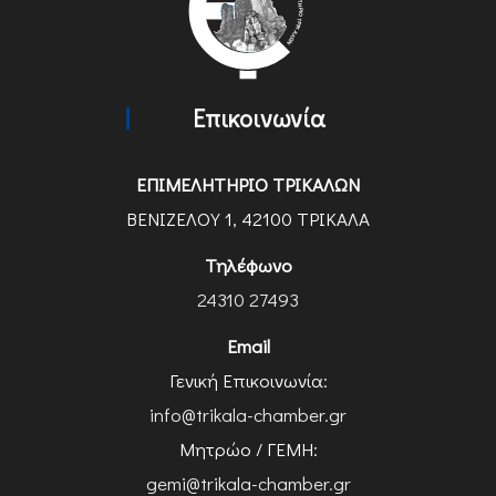
Επικοινωνία
ΕΠΙΜΕΛΗΤΗΡΙΟ ΤΡΙΚΑΛΩΝ
ΒΕΝΙΖΕΛΟΥ 1, 42100 ΤΡΙΚΑΛΑ
Τηλέφωνο
24310 27493
Email
Γενική Επικοινωνία:
info@trikala-chamber.gr
Μητρώο / ΓΕΜΗ:
gemi@trikala-chamber.gr