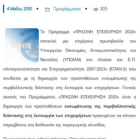
4 Μαΐου, 2010
Προγράμματα
305
Το Πρόγραµµα «ΠΡΑΣΙΝΗ ΕΠΙΧΕΙΡΗΣΗ 2010»
αποτελεί µια επιμέρους πρωτοβουλία του
Υπουργείου Οικονοµίας, Ανταγωνιστικότητας και
Ναυτιλίας (ΥΠΟΙΑΝ) στο πλαίσιο του Ε.Π.
«Ανταγωνιστικότητα και Επιχειρηµατικότητα 2007-2013» (ΕΠΑΝ.ΙΙ) που
συνδέεται µε τη δηµιουργία των προϋποθέσεων ενσωµάτωσης της
περιβαλλοντικής διάστασης στη λειτουργία των επιχειρήσεων. Γενικός
σκοπός του Προγράµµατος «ΠΡΑΣΙΝΗ ΕΠΙΧΕΙΡΗΣΗ 2010» είναι η
δηµιουργία των προϋποθέσεων
ενσωµάτωσης της περιβαλλοντικής
διάστασης στη λειτουργία των επιχειρήσεων
προκειµένου να κάνουν
παρεµβάσεις στη διαδικασία της παραγωγικής αλυσίδας.