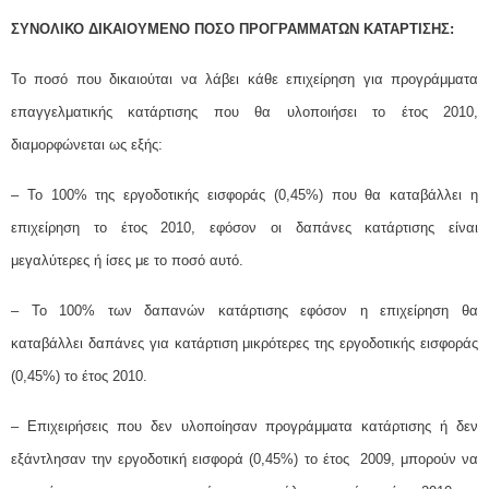
ΣΥΝΟΛΙΚΟ ΔΙΚΑΙΟΥΜΕΝΟ ΠΟΣΟ ΠΡΟΓΡΑΜΜΑΤΩΝ ΚΑΤΑΡΤΙΣΗΣ:
Το ποσό που δικαιούται να λάβει κάθε επιχείρηση για προγράμματα
επαγγελματικής κατάρτισης που θα υλοποιήσει το έτος 2010,
διαμορφώνεται ως εξής:
– Το 100% της εργοδοτικής εισφοράς (0,45%) που θα καταβάλλει η
επιχείρηση το έτος 2010, εφόσον οι δαπάνες κατάρτισης είναι
μεγαλύτερες ή ίσες με το ποσό αυτό.
– Το 100% των δαπανών κατάρτισης εφόσον η επιχείρηση θα
καταβάλλει δαπάνες για κατάρτιση μικρότερες της εργοδοτικής εισφοράς
(0,45%) το έτος 2010.
– Επιχειρήσεις που δεν υλοποίησαν προγράμματα κατάρτισης ή δεν
εξάντλησαν την εργοδοτική εισφορά (0,45%) το έτος 2009, μπορούν να