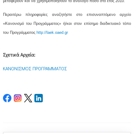
μεταφέρουν και να χρησιμοποιήσουν το ανάλογο ποσό στο έτος 2010.
Περαιτέρω πληροφορίες αναζητήστε στο επισυναπτόμενο αρχείο
«Κανονισμό του Προγράμματος» ή/και στον επίσημο διαδικτυακό τόπο
του Προγράμματος
http://laek.oaed.gr
Σχετικά Αρχεία:
ΚΑΝΟΝΙΣΜΟΣ ΠΡΟΓΡΑΜΜΑΤΟΣ