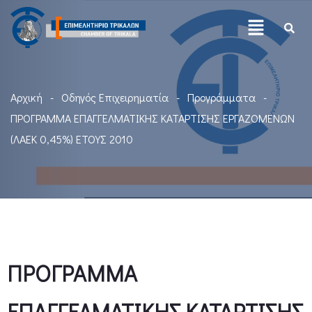
Αρχική
Οδηγός Επιχειρηματία
Προγράμματα
ΠΡΟΓΡΑΜΜΑ ΕΠΑΓΓΕΛΜΑΤΙΚΗΣ ΚΑΤΑΡΤΙΣΗΣ ΕΡΓΑΖΟΜΕΝΩΝ
(ΛΑΕΚ 0,45%) ΕΤΟΥΣ 2010
ΠΡΟΓΡΑΜΜΑ
ΕΠΑΓΓΕΛΜΑΤΙΚΗΣ ΚΑΤΑΡΤΙΣΗΣ