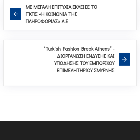
ΜΕ ΜΕΓΑΛΗ ΕΠΙΤΥΧΙΑ ΕΚΛΕΙΣΕ ΤΟ
Γ΄ΚΠΣ «Η ΚΟΙΝΩΝΙΑ ΤΗΣ
ΠΛΗΡΟΦΟΡΙΑΣ» Α.Ε
“Turkish Fashion Break Athens” -
ΔΙΟΡΓΑΝΩΣΗ ΕΝΔΥΣΗΣ ΚΑΙ
ΥΠΟΔΗΣΗΣ ΤΟΥ ΕΜΠΟΡΙΚΟΥ
ΕΠΙΜΕΛΗΤΗΡΙΟΥ ΣΜΥΡΝΗΣ