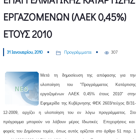
ΕΡΓΑΖΟΜΕΝΩΝ (ΛΑΕΚ 0,45%)
ΕΤΟΥΣ 2010
31 Ιανουαρίου, 2010
Προγράμματα
307
Μετά τη δημοσίευση της απόφασης για την
υλοποίηση του "Προγράμματος Κατάρτισης
εργαζομένων ΛΑΕΚ 0,45% έτους 2010" στην
Εφημερίδα της Κυβέρνησης ΦΕΚ 2603/τεύχος Β/31-
12-2009, αρχίζει η υλοποίηση του εν λόγω προγράμματος. Στο
πρόγραμμα μπορούν να λάβουν μέρος Ιδιωτικές Επιχειρήσεις και
φορείς του Δημόσιου τομέα, όπως αυτός ορίζεται στο άρθρο 51 παρ. 1