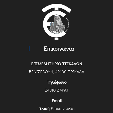
Επικοινωνία
ΕΠΙΜΕΛΗΤΗΡΙΟ ΤΡΙΚΑΛΩΝ
ΒΕΝΙΖΕΛΟΥ 1, 42100 ΤΡΙΚΑΛΑ
Τηλέφωνο
24310 27493
Email
Γενική Επικοινωνία: