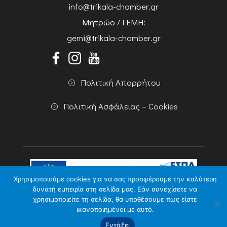
info@trikala-chamber.gr
Μητρώο / ΓΕΜΗ:
gemi@trikala-chamber.gr
Πολιτική Απορρήτου
Πολιτική Ασφάλειας – Cookies
Χρησιμοποιούμε cookies για να σας προσφέρουμε την καλύτερη
δυνατή εμπειρία στη σελίδα μας. Εάν συνεχίσετε να
χρησιμοποιείτε τη σελίδα, θα υποθέσουμε πως είστε
Copyright 2026 Powered by
Knowledge A.E.
ικανοποιημένοι με αυτό.
Εντάξει