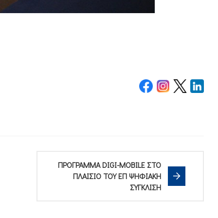
ΠΡΟΓΡΑΜΜΑ DIGI-MOBILE ΣΤΟ
ΠΛΑΙΣΙΟ ΤΟΥ ΕΠ ΨΗΦΙΑΚΗ
ΣΥΓΚΛΙΣΗ