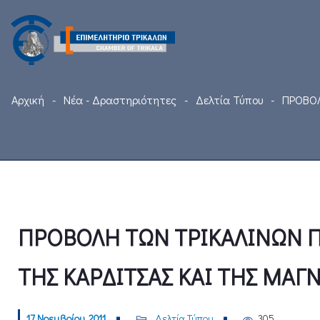
Αρχική
Νέα - Δραστηριότητες
Δελτία Τύπου
ΠΡΟΒΟΛ
ΠΡΟΒΟΛΗ ΤΩΝ ΤΡΙΚΑΛΙΝΩΝ Π
ΤΗΣ ΚΑΡΔΙΤΣΑΣ ΚΑΙ ΤΗΣ ΜΑΓ
17 Νοεμβρίου, 2011
Δελτία Τύπου
305