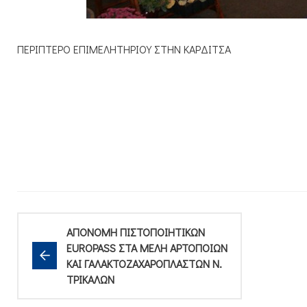
ΠΕΡΙΠΤΕΡΟ ΕΠΙΜΕΛΗΤΗΡΙΟΥ ΣΤΗΝ ΚΑΡΔΙΤΣΑ
ΑΠΟΝΟΜΗ ΠΙΣΤΟΠΟΙΗΤΙΚΩΝ
EUROPASS ΣΤΑ ΜΕΛΗ ΑΡΤΟΠΟΙΩΝ
ΚΑΙ ΓΑΛΑΚΤΟΖΑΧΑΡΟΠΛΑΣΤΩΝ Ν.
ΤΡΙΚΑΛΩΝ