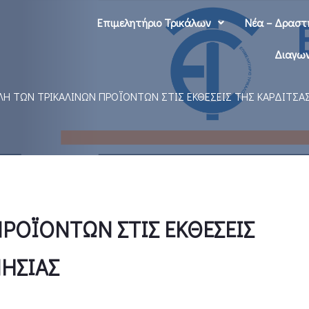
Επιμελητήριο Τρικάλων
Νέα – Δραστ
Διαγων
Η ΤΩΝ ΤΡΙΚΑΛΙΝΩΝ ΠΡΟΪΟΝΤΩΝ ΣΤΙΣ ΕΚΘΕΣΕΙΣ ΤΗΣ ΚΑΡΔΙΤΣΑΣ
ΡΟΪΟΝΤΩΝ ΣΤΙΣ ΕΚΘΕΣΕΙΣ
ΝΗΣΙΑΣ