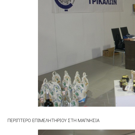
ΠΕΡΙΠΤΕΡΟ ΕΠΙΜΕΛΗΤΗΡΙΟΥ ΣΤΗ ΜΑΓΝΗΣΙΑ