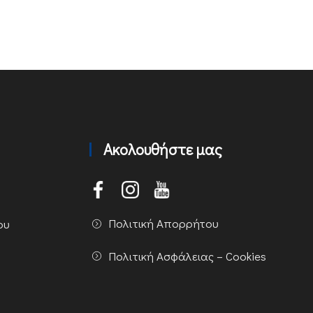
Ακολουθήστε μας
Πολιτική Απορρήτου
ου
Πολιτική Ασφάλειας – Cookies