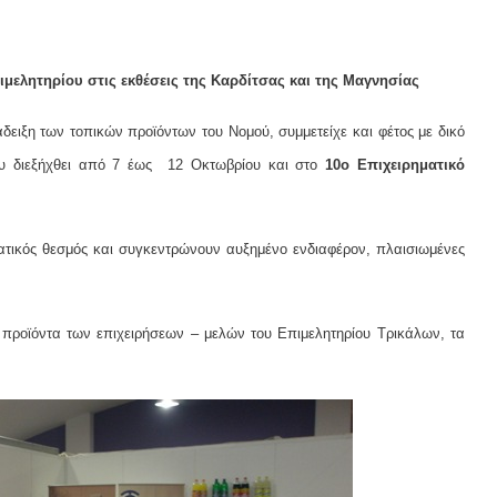
ελητηρίου στις εκθέσεις της Καρδίτσας και της Μαγνησίας
δειξη των τοπικών προϊόντων του Νομού, συμμετείχε και φέτος με δικό
 διεξήχθει από 7 έως 12 Οκτωβρίου και στο
10ο Επιχειρηματικό
ματικός θεσμός και συγκεντρώνουν αυξημένο ενδιαφέρον, πλαισιωμένες
προϊόντα των επιχειρήσεων – μελών του Επιμελητηρίου Τρικάλων, τα