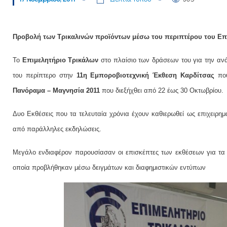
Προβολή των Τρικαλινών προϊόντων μέσω του περιπτέρου του Επιμ
Το
Επιμελητήριο Τρικάλων
στο πλαίσιο των δράσεων του για την ανά
του περίπτερο στην
11η Εμποροβιοτεχνική Έκθεση Καρδίτσας
που
Πανόραμα – Μαγνησία 2011
που διεξήχθει από 22 έως 30 Οκτωβρίου.
Δυο Εκθέσεις που τα τελευταία χρόνια έχουν καθιερωθεί ως επιχειρη
από παράλληλες εκδηλώσεις.
Μεγάλο ενδιαφέρον παρουσίασαν οι επισκέπτες των εκθέσεων για τα 
οποία προβλήθηκαν μέσω δειγμάτων και διαφημιστικών εντύπων