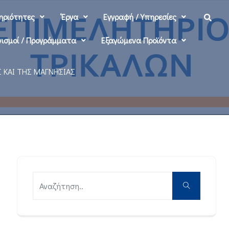
ηριότητες
‘Εργα
Εγγραφή / Υπηρεσίες
ισμοί / Προγράμματα
Εξαγώμενα Προϊόντα
 ΚΑΙ ΤΗΣ ΜΑΓΝΗΣΙΑΣ