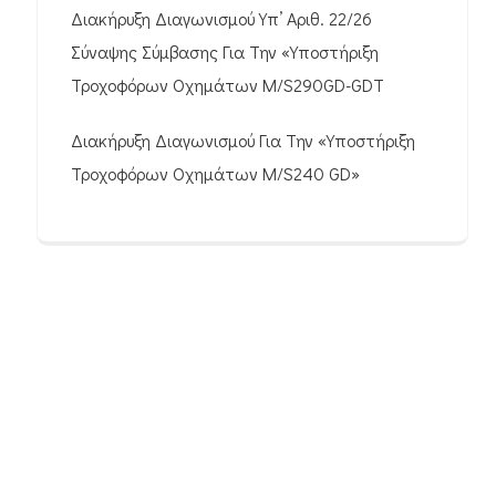
Διακήρυξη Διαγωνισμού Υπ’ Αριθ. 22/26
Σύναψης Σύμβασης Για Την «Υποστήριξη
Τροχοφόρων Οχημάτων M/S290GD-GDT
Διακήρυξη Διαγωνισμού Για Την «Υποστήριξη
Τροχοφόρων Οχημάτων M/S240 GD»