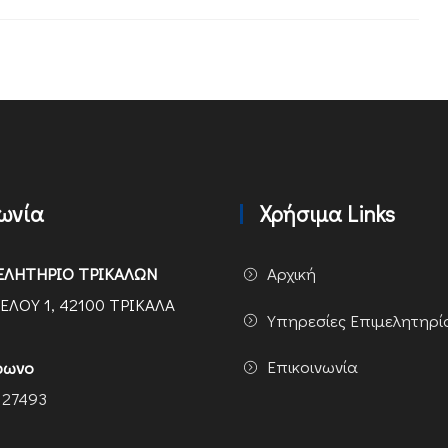
νωνία
Χρήσιμα Links
ΕΛΗΤΗΡΙΟ ΤΡΙΚΑΛΩΝ
Αρχική
ΕΛΟΥ 1, 42100 ΤΡΙΚΑΛΑ
Υπηρεσίες Επιμελητηρί
Επικοινωνία
φωνο
 27493