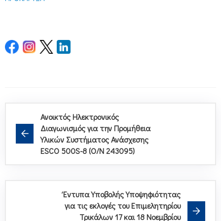
Ανοικτός Ηλεκτρονικός
Διαγωνισμός για την Προμήθεια
Yλικών Συστήματος Ανάσχεσης
ESCO 500S-8 (O/N 243095)
Έντυπα Υποβολής Υποψηφιότητας
για τις εκλογές του Επιμελητηρίου
Τρικάλων 17 και 18 Νοεμβρίου