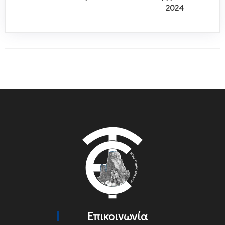
2024
Επικοινωνία