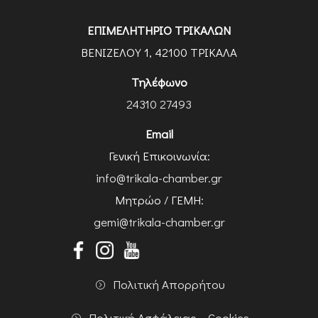
ΕΠΙΜΕΛΗΤΗΡΙΟ ΤΡΙΚΑΛΩΝ
ΒΕΝΙΖΕΛΟΥ 1, 42100 ΤΡΙΚΑΛΑ
Τηλέφωνο
24310 27493
Email
Γενική Επικοινωνία:
info@trikala-chamber.gr
Μητρώο / ΓΕΜΗ:
gemi@trikala-chamber.gr
Πολιτική Απορρήτου
Πολιτική Ασφάλειας – Cookies