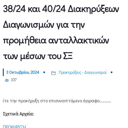
38/24 και 40/24 Διακηρύξεων
Διαγωνισμών για την
προμήθεια ανταλλακτικών
των μέσων του ΣΞ
3 Οκτωβρίου, 2024
Προκηρύξεις - Διαγωνισμοί
337
ίτε την προκήρυξη στο επισυναπτόμενο έγγραφο…………
Σχετικά Αρχεία:
ΠΡΟΚΗΡΥΞΗ