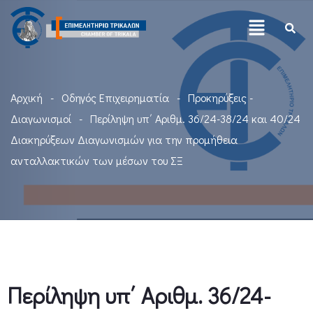
Αρχική
Οδηγός Επιχειρηματία
Προκηρύξεις -
Διαγωνισμοί
Περίληψη υπ΄ Aριθμ. 36/24-38/24 και 40/24
Διακηρύξεων Διαγωνισμών για την προμήθεια
ανταλλακτικών των μέσων του ΣΞ
Περίληψη υπ΄ Aριθμ. 36/24-