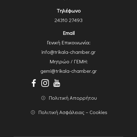
Τηλέφωνο
24310 27493
Email
Γενική Επικοινωνία:
info@trikala-chamber.gr
Μητρώο / ΓΕΜΗ:
gemi@trikala-chamber.gr
Πολιτική Απορρήτου
Πολιτική Ασφάλειας – Cookies