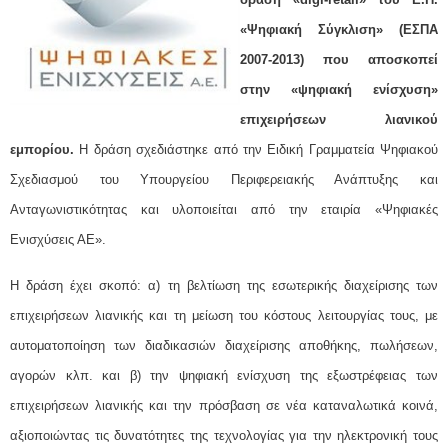
«Ψηφιακή Σύγκλιση» (ΕΣΠΑ
2007-2013) που αποσκοπεί
στην «ψηφιακή ενίσχυση»
επιχειρήσεων λιανικού
εμπορίου.
Η δράση σχεδιάστηκε από την Ειδική Γραμματεία Ψηφιακού
Σχεδιασμού του Υπουργείου Περιφερειακής Ανάπτυξης και
Ανταγωνιστικότητας και υλοποιείται από την εταιρία «Ψηφιακές
Ενισχύσεις ΑΕ».
Η δράση έχει σκοπό: α) τη βελτίωση της εσωτερικής διαχείρισης των
επιχειρήσεων λιανικής και τη μείωση του κόστους λειτουργίας τους, με
αυτοματοποίηση των διαδικασιών διαχείρισης αποθήκης, πωλήσεων,
αγορών κλπ. και β) την ψηφιακή ενίσχυση της εξωστρέφειας των
επιχειρήσεων λιανικής και την πρόσβαση σε νέα καταναλωτικά κοινά,
αξιοποιώντας τις δυνατότητες της τεχνολογίας για την ηλεκτρονική τους