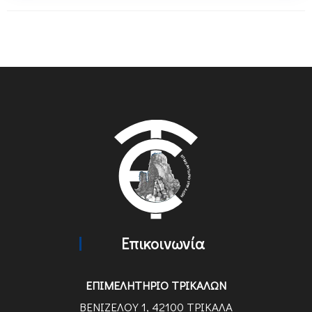
Επικοινωνία
ΕΠΙΜΕΛΗΤΗΡΙΟ ΤΡΙΚΑΛΩΝ
ΒΕΝΙΖΕΛΟΥ 1, 42100 ΤΡΙΚΑΛΑ