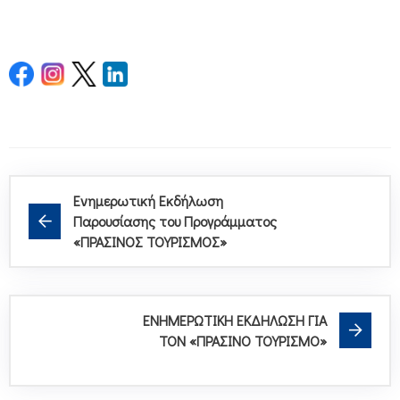
Ενημερωτική Εκδήλωση
Παρουσίασης του Προγράμματος
«ΠΡΑΣΙΝΟΣ ΤΟΥΡΙΣΜΟΣ»
ΕΝΗΜΕΡΩΤΙΚΗ ΕΚΔΗΛΩΣΗ ΓΙΑ
ΤΟΝ «ΠΡΑΣΙΝΟ ΤΟΥΡΙΣΜΟ»