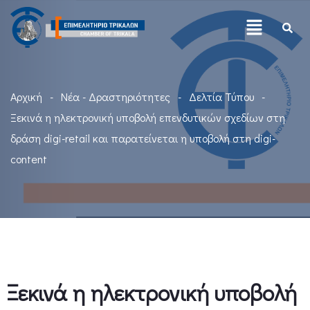
Αρχική
Νέα - Δραστηριότητες
Δελτία Τύπου
Ξεκινά η ηλεκτρονική υποβολή επενδυτικών σχεδίων στη
δράση digi-retail και παρατείνεται η υποβολή στη digi-
content
Ξεκινά η ηλεκτρονική υποβολή