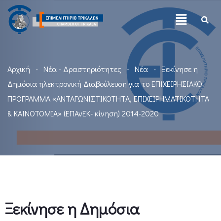
Αρχική
Νέα - Δραστηριότητες
Νέα
Ξεκίνησε η
Δημόσια ηλεκτρονική Διαβούλευση για τo ΕΠΙΧΕΙΡΗΣΙΑΚΟ
ΠΡΟΓΡΑΜΜΑ «ΑΝΤΑΓΩΝΙΣΤΙΚΟΤΗΤΑ, ΕΠΙΧΕΙΡΗΜΑΤΙΚΟΤΗΤΑ
& ΚΑΙΝΟΤΟΜΙΑ» (ΕΠΑνΕΚ- κίνηση) 2014-2020
Ξεκίνησε η Δημόσια