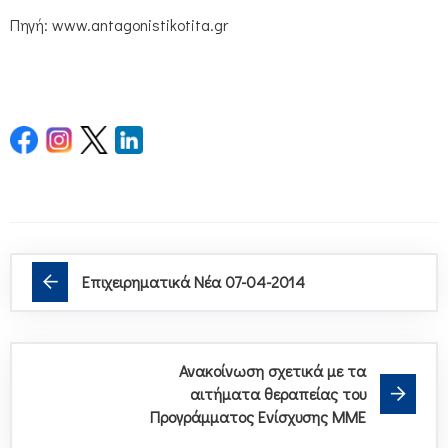
Πηγή: www.antagonistikotita.gr
Επιχειρηματικά Νέα 07-04-2014
Ανακοίνωση σχετικά με τα
αιτήματα θεραπείας του
Προγράμματος Ενίσχυσης ΜΜΕ