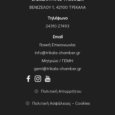
ΒΕΝΙΖΕΛΟΥ 1, 42100 ΤΡΙΚΑΛΑ
Τηλέφωνο
24310 27493
Email
Γενική Επικοινωνία:
info@trikala-chamber.gr
Μητρώο / ΓΕΜΗ:
gemi@trikala-chamber.gr
Πολιτική Απορρήτου
Πολιτική Ασφάλειας – Cookies