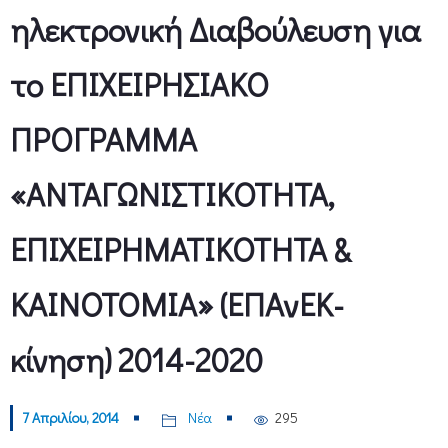
ηλεκτρονική Διαβούλευση για
τo ΕΠΙΧΕΙΡΗΣΙΑΚΟ
ΠΡΟΓΡΑΜΜΑ
«ΑΝΤΑΓΩΝΙΣΤΙΚΟΤΗΤΑ,
ΕΠΙΧΕΙΡΗΜΑΤΙΚΟΤΗΤΑ &
ΚΑΙΝΟΤΟΜΙΑ» (ΕΠΑνΕΚ-
κίνηση) 2014-2020
7 Απριλίου, 2014
Νέα
295