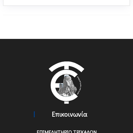
Επικοινωνία
ΕΠΙΜΕΛΗΤΗΡΙΟ ΤΡΙΚΑΛΩΝ