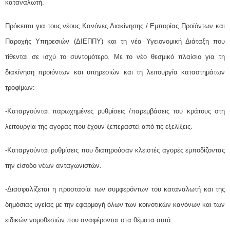
καταναλωτή.
Πρόκειται για τους νέους Κανόνες Διακίνησης / Εμπορίας Προϊόντων και
Παροχής Υπηρεσιών (ΔΙΕΠΠΥ) και τη νέα Υγειονομική Διάταξη που
τίθενται σε ισχύ το συντομότερο. Με το νέο θεσμικό πλαίσιο για τη
διακίνηση προϊόντων και υπηρεσιών και τη λειτουργία καταστημάτων
τροφίμων:
-Καταργούνται παρωχημένες ρυθμίσεις /παρεμβάσεις του κράτους στη
λειτουργία της αγοράς που έχουν ξεπεραστεί από τις εξελίξεις.
-Καταργούνται ρυθμίσεις που διατηρούσαν κλειστές αγορές εμποδίζοντας
την είσοδο νέων ανταγωνιστών.
-Διασφαλίζεται η προστασία των συμφερόντων του καταναλωτή και της
δημόσιας υγείας με την εφαρμογή όλων των κοινοτικών κανόνων και των
ειδικών νομοθεσιών που αναφέρονται στα θέματα αυτά.