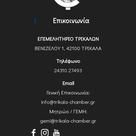
Επικοινωνία
ΕΠΙΜΕΛΗΤΗΡΙΟ ΤΡΙΚΑΛΩΝ
ΒΕΝΙΖΕΛΟΥ 1, 42100 ΤΡΙΚΑΛΑ
Τηλέφωνο
24310 27493
Email
Γενική Επικοινωνία:
info@trikala-chamber.gr
Μητρώο / ΓΕΜΗ:
gemi@trikala-chamber.gr