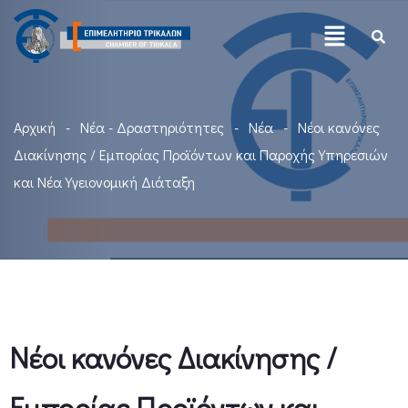
Αρχική
Νέα - Δραστηριότητες
Νέα
Νέοι κανόνες
Διακίνησης / Εμπορίας Προϊόντων και Παροχής Υπηρεσιών
και Νέα Υγειονομική Διάταξη
Νέοι κανόνες Διακίνησης /
Εμπορίας Προϊόντων και