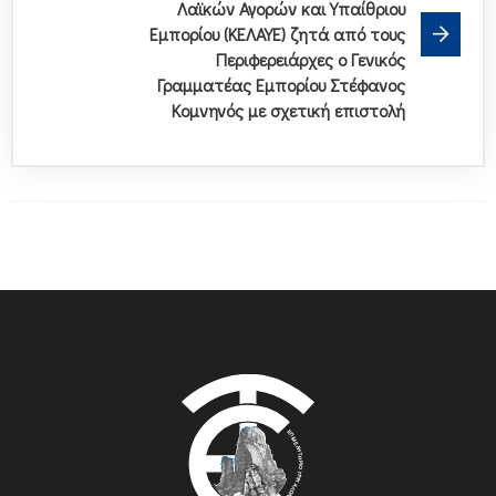
Λαϊκών Αγορών και Υπαίθριου
Εμπορίου (ΚΕΛΑΥΕ) ζητά από τους
Περιφερειάρχες ο Γενικός
Γραμματέας Εμπορίου Στέφανος
Κομνηνός με σχετική επιστολή