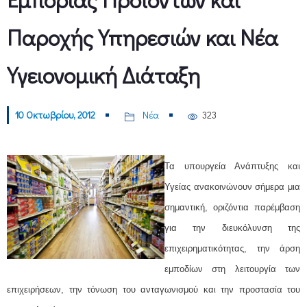
Παροχής Υπηρεσιών και Νέα
Υγειονομική Διάταξη
10 Οκτωβρίου, 2012
Νέα
323
Τα υπουργεία Ανάπτυξης και
Υγείας ανακοινώνουν σήμερα μια
σημαντική, οριζόντια παρέμβαση
για την διευκόλυνση της
επιχειρηματικότητας, την άρση
εμποδίων στη λειτουργία των
επιχειρήσεων, την τόνωση του ανταγωνισμού και την προστασία του