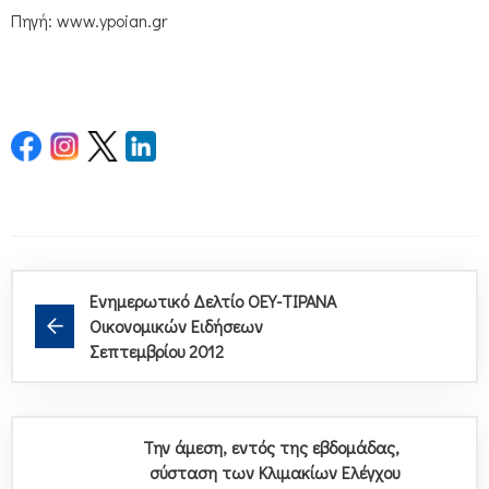
Πηγή: www.ypoian.gr
Ενημερωτικό Δελτίο ΟΕΥ-ΤΙΡΑΝΑ
Οικονομικών Ειδήσεων
Σεπτεμβρίου 2012
Την άμεση, εντός της εβδομάδας,
σύσταση των Κλιμακίων Ελέγχου