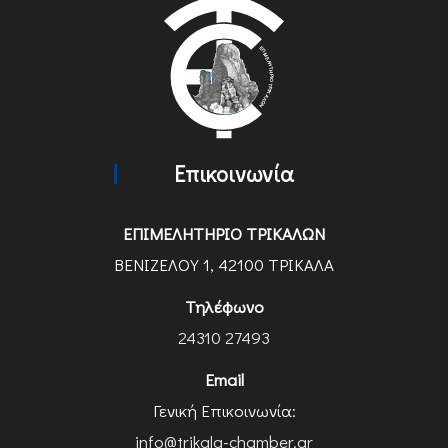
Επικοινωνία
ΕΠΙΜΕΛΗΤΗΡΙΟ ΤΡΙΚΑΛΩΝ
ΒΕΝΙΖΕΛΟΥ 1, 42100 ΤΡΙΚΑΛΑ
Τηλέφωνο
24310 27493
Email
Γενική Επικοινωνία:
info@trikala-chamber.gr