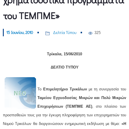
του ΤΕΜΠΜΕ»
15 Ιουνίου, 2010
Δελτία Τύπου
325
Τρίκαλα, 15/06/2010
ΔΕΛΤΙΟ ΤΥΠΟΥ
Το
Επιμελητήριο Τρικάλων
με τη συνεργασία του
Ταμείου Εγγυοδοσίας Μικρών και Πολύ Μικρών
Επιχειρήσεων (ΤΕΜΠΜΕ ΑΕ)
, στο πλαίσιο των
προσπαθειών τους για την έγκυρη πληροφόρηση των επιχειρηματιών του
Νομού Τρικάλων θα διοργανώσουν ενημερωτική εκδήλωση με θέμα:
«Η