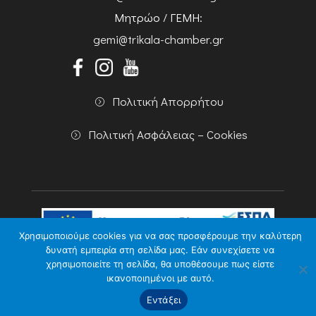
Μητρώο / ΓΕΜΗ:
gemi@trikala-chamber.gr
Πολιτική Απορρήτου
Πολιτική Ασφάλειας – Cookies
Χρησιμοποιούμε cookies για να σας προσφέρουμε την καλύτερη
δυνατή εμπειρία στη σελίδα μας. Εάν συνεχίσετε να
χρησιμοποιείτε τη σελίδα, θα υποθέσουμε πως είστε
Copyright 2026 Powered by
Knowledge A.E.
ικανοποιημένοι με αυτό.
Εντάξει