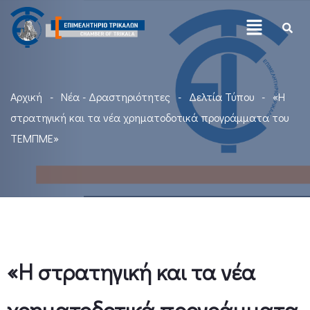
Αρχική
Νέα - Δραστηριότητες
Δελτία Τύπου
«Η
στρατηγική και τα νέα χρηματοδοτικά προγράμματα του
ΤΕΜΠΜΕ»
«Η στρατηγική και τα νέα
χρηματοδοτικά προγράμματα