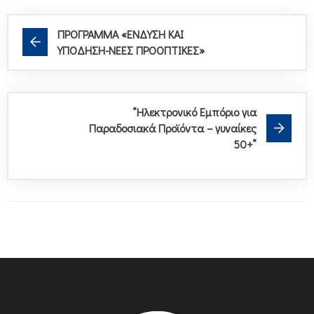
ΠΡΟΓΡΑΜΜΑ «ΕΝΔΥΣΗ ΚΑΙ
ΥΠΟΔΗΣΗ-ΝΕΕΣ ΠΡΟΟΠΤΙΚΕΣ»
“Ηλεκτρονικό Εμπόριο για
Παραδοσιακά Προϊόντα – γυναίκες
50+”