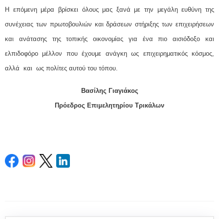
Η επόμενη μέρα βρίσκει όλους μας ξανά με την μεγάλη ευθύνη της
συνέχειας των πρωτοβουλιών και δράσεων στήριξης των επιχειρήσεων
και ανάτασης της τοπικής οικονομίας για ένα πιο αισιόδοξο και
ελπιδοφόρο μέλλον που έχουμε ανάγκη ως επιχειρηματικός κόσμος,
αλλά και ως πολίτες αυτού του τόπου.
Βασίλης Γιαγιάκος
Πρόεδρος Επιμελητηρίου Τρικάλων