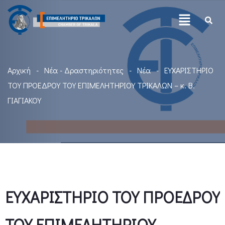
Αρχική
Νέα - Δραστηριότητες
Νέα
ΕΥΧΑΡΙΣΤΗΡΙΟ
ΤΟΥ ΠΡΟΕΔΡΟΥ ΤΟΥ ΕΠΙΜΕΛΗΤΗΡΙΟΥ ΤΡΙΚΑΛΩΝ – κ. Β.
ΓΙΑΓΙΑΚΟΥ
ΕΥΧΑΡΙΣΤΗΡΙΟ ΤΟΥ ΠΡΟΕΔΡΟΥ
ΤΟΥ ΕΠΙΜΕΛΗΤΗΡΙΟΥ