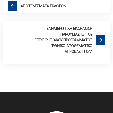
ΑΠΟΤΕΛΕΣΜΑΤΑ ΕΚΛΟΓΩΝ
ΕΝΗΜΕΡΩΤΙΚΗ ΕΚΔΗΛΩΣΗ
ΠΑΡΟΥΣΙΑΣΗΣ ΤΟΥ
ΕΠΙΧΕΙΡΗΣΙΑΚΟΥ ΠΡΟΓΡΑΜΜΑΤΟΣ
"ΕΘΝΙΚΟ ΑΠΟΘΕΜΑΤΙΚΟ
ΑΠΡΟΒΛΕΠΤΩΝ"