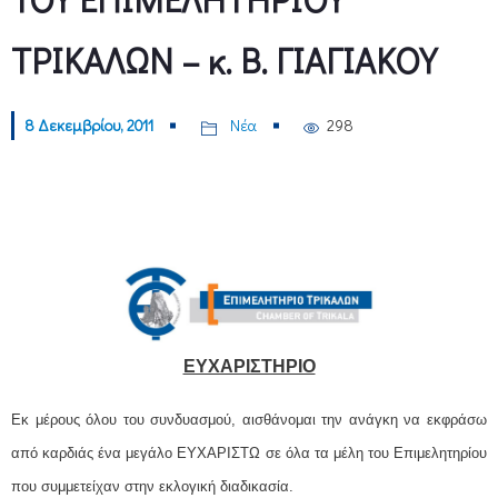
ΤΡΙΚΑΛΩΝ – κ. Β. ΓΙΑΓΙΑΚΟΥ
8 Δεκεμβρίου, 2011
Νέα
298
ΕΥΧΑΡΙΣΤΗΡΙΟ
Εκ μέρους όλου του συνδυασμού, αισθάνομαι την ανάγκη να εκφράσω
από καρδιάς ένα μεγάλο ΕΥΧΑΡΙΣΤΩ σε όλα τα μέλη του Επιμελητηρίου
που συμμετείχαν στην εκλογική διαδικασία.