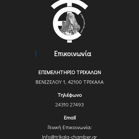
Επικοινωνία
ΕΠΙΜΕΛΗΤΗΡΙΟ ΤΡΙΚΑΛΩΝ
ΒΕΝΙΖΕΛΟΥ 1, 42100 ΤΡΙΚΑΛΑ
Τηλέφωνο
24310 27493
Email
Γενική Επικοινωνία:
info@trikala-chamber.gr