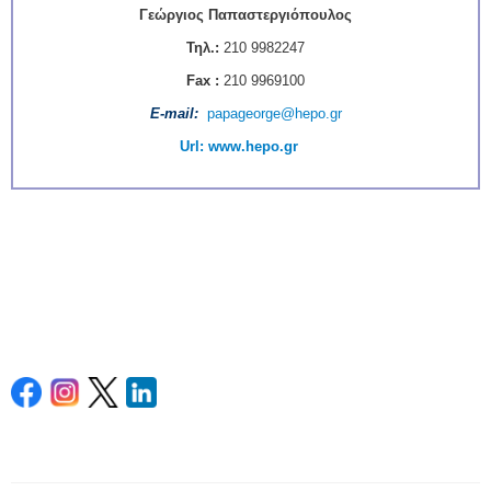
Γεώργιος Παπαστεργιόπουλος
Τηλ.:
210 9982247
Fax :
210 9969100
Ε-mail
:
papageorge@hepo.gr
Url:
www.hepo.gr