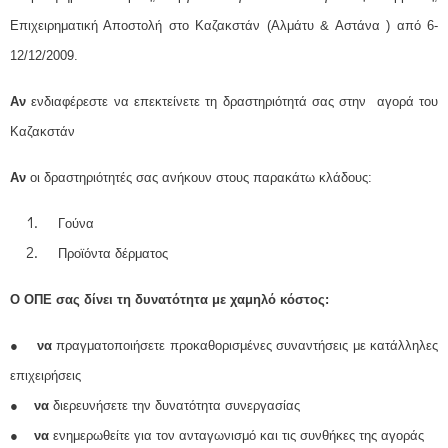
Επιχειρηματική Αποστολή στο Καζακστάν (Αλμάτυ & Αστάνα ) από 6-
12/12/2009.
Αν
ενδιαφέρεστε να επεκτείνετε τη δραστηριότητά σας στην αγορά του
Καζακστάν
Αν
οι δραστηριότητές σας ανήκουν στους παρακάτω κλάδους:
Γούνα
Προϊόντα δέρματος
Ο ΟΠΕ σας δίνει τη δυνατότητα με χαμηλό κόστος:
●
να
πραγματοποιήσετε προκαθορισμένες συναντήσεις με κατάλληλες
επιχειρήσεις
●
να
διερευνήσετε την δυνατότητα συνεργασίας
●
να
ενημερωθείτε για τον ανταγωνισμό και τις συνθήκες της αγοράς