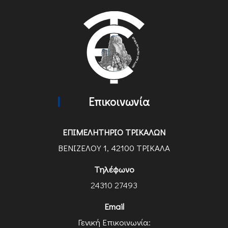
Επικοινωνία
ΕΠΙΜΕΛΗΤΗΡΙΟ ΤΡΙΚΑΛΩΝ
ΒΕΝΙΖΕΛΟΥ 1, 42100 ΤΡΙΚΑΛΑ
Τηλέφωνο
24310 27493
Email
Γενική Επικοινωνία: