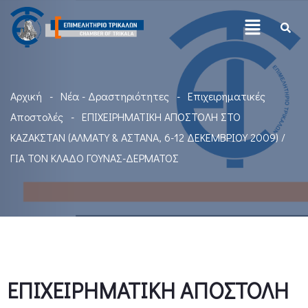
Αρχική
Νέα - Δραστηριότητες
Επιχειρηματικές
Αποστολές
ΕΠΙΧΕΙΡΗΜΑΤΙΚΗ ΑΠΟΣΤΟΛΗ ΣΤΟ
ΚΑΖΑΚΣΤΑΝ (ΑΛΜΑΤΥ & ΑΣΤΑΝΑ, 6-12 ΔΕΚΕΜΒΡΙΟΥ 2009) /
ΓΙΑ ΤΟΝ ΚΛΑΔΟ ΓΟΥΝΑΣ-ΔΕΡΜΑΤΟΣ
ΕΠΙΧΕΙΡΗΜΑΤΙΚΗ ΑΠΟΣΤΟΛΗ