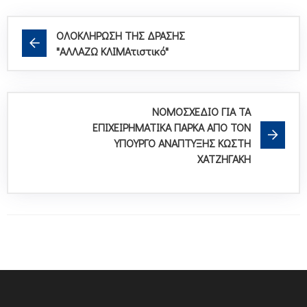
ΟΛΟΚΛΗΡΩΣΗ ΤΗΣ ΔΡΑΣΗΣ
"ΑΛΛΑΖΩ ΚΛΙΜΑτιστικό"
ΝΟΜΟΣΧΕΔΙΟ ΓΙΑ ΤΑ
ΕΠΙΧΕΙΡΗΜΑΤΙΚΑ ΠΑΡΚΑ ΑΠΟ ΤΟΝ
ΥΠΟΥΡΓΟ ΑΝΑΠΤΥΞΗΣ ΚΩΣΤΗ
ΧΑΤΖΗΓΑΚΗ