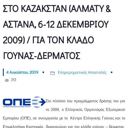
ΣΤΟ ΚΑΖΑΚΣΤΑΝ (ΑΛΜΑΤΥ &
ΑΣΤΑΝΑ, 6-12 ΔΕΚΕΜΒΡΙΟΥ
2009) / ΓΙΑ ΤΟΝ ΚΛΑΔΟ
ΓΟΥΝΑΣ-ΔΕΡΜΑΤΟΣ
4 Αυγούστου, 2009
Επιχειρηματικές Αποστολές
313
Στο πλαίσιο του προγράμματος δράσης του για
το 2009, ο Ελληνικός Οργανισμός Εξωτερικού
Εμπορίου (ΟΠΕ), σε συνεργασία με το Κέντρο Ελληνικής Γούνας και το
Επιμελητήριο Καστοριάς, διοργανώνει για τον κλάδο γούνας – δέρματος,