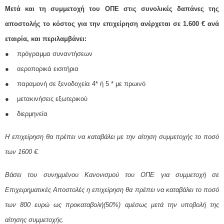
Μετά και τη συμμετοχή του ΟΠΕ στις συνολικές δαπάνες της
αποστολής το κόστος για την επιχείρηση ανέρχεται σε 1.600 € ανά
εταιρία, και περιλαμβάνει:
● πρόγραμμα συναντήσεων
● αεροπορικά εισιτήρια
● παραμονή σε ξενοδοχεία 4* ή 5 * με πρωινό
● μετακινήσεις εξωτερικού
● διερμηνεία
H επιχείρηση θα πρέπει να καταβάλει με την αίτηση συμμετοχής το ποσό
των 1600 €.
Βάσει του συνημμένου Κανονισμού του ΟΠΕ για συμμετοχή σε
Επιχειρηματικές Αποστολές η επιχείρηση θα πρέπει να καταβάλει το ποσό
των 800 ευρώ ως προκαταβολή(50%) αμέσως μετά την υποβολή της
αίτησης συμμετοχής.