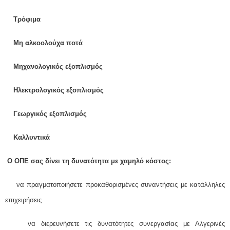
Τρόφιμα
Μη αλκοολούχα ποτά
Μηχανολογικός εξοπλισμός
Ηλεκτρολογικός εξοπλισμός
Γεωργικός εξοπλισμός
Καλλυντικά
Ο ΟΠΕ σας δίνει τη δυνατότητα με χαμηλό κόστος:
να πραγματοποιήσετε προκαθορισμένες συναντήσεις με κατάλληλες
επιχειρήσεις
να διερευνήσετε τις δυνατότητες συνεργασίας με Αλγερινές