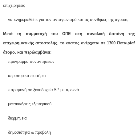
επιχειρήσεις
να ενημερωθείτε για τον ανταγωνισμό και τις συνθήκες της αγοράς
Μετά τη συμμετοχή του ΟΠΕ στη συνολική δαπάνη της
επιχειρηματικής αποστολής, το κόστος ανέρχεται σε
1300 €/εταιρία/
άτομο, και περιλαμβάνει:
πρόγραμμα συναντήσεων
αεροπορικά εισιτήρια
παραμονή σε ξενοδοχεία 5 * με πρωινό
μετακινήσεις εξωτερικού
διερμηνεία
δημοσιότητα & προβολή