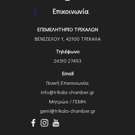
Επικοινωνία
ΕΠΙΜΕΛΗΤΗΡΙΟ ΤΡΙΚΑΛΩΝ
ΒΕΝΙΖΕΛΟΥ 1, 42100 ΤΡΙΚΑΛΑ
Τηλέφωνο
24310 27493
Email
Γενική Επικοινωνία:
info@trikala-chamber.gr
Μητρώο / ΓΕΜΗ:
gemi@trikala-chamber.gr