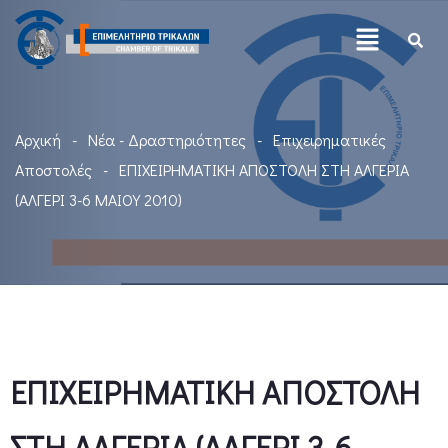
Αρχική
Νέα - Δραστηριότητες
Επιχειρηματικές
Αποστολές
ΕΠΙΧΕΙΡΗΜΑΤΙΚΗ ΑΠΟΣΤΟΛΗ ΣΤΗ ΑΛΓΕΡΙΑ
(ΑΛΓΕΡΙ 3-6 ΜΑΙΟΥ 2010)
ΕΠΙΧΕΙΡΗΜΑΤΙΚΗ ΑΠΟΣΤΟΛΗ
ΣΤΗ ΑΛΓΕΡΙΑ (ΑΛΓΕΡΙ 3-6