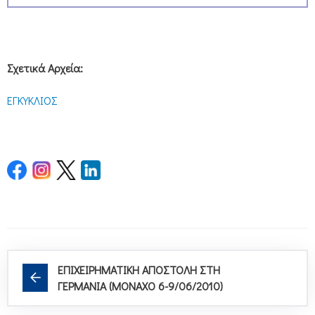
Σχετικά Αρχεία:
ΕΓΚΥΚΛΙΟΣ
ΕΠΙΧΕΙΡΗΜΑΤΙΚΗ ΑΠΟΣΤΟΛΗ ΣΤΗ
ΓΕΡΜΑΝΙΑ (ΜΟΝΑΧΟ 6-9/06/2010)