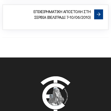
ΕΠΙΧΕΙΡΗΜΑΤΙΚΗ ΑΠΟΣΤΟΛΗ ΣΤΗ
ΣΕΡΒΙΑ (ΒΕΛΙΓΡΑΔΙ 7-10/06/2010)