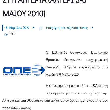
ΜΑΙΟΥ 2010)
8 Μαρτίου, 2010
Επιχειρηματικές Αποστολές
335
O Ελληνικός Οργανισμός Εξωτερικού
Εμπορίου διοργανώνει επιχειρηματική
αποστολή Ελλήνων επιχειρηματιών στο
Αλγέρι 3-6 Μαΐου 2010.
Η επιχειρηματική αποστολή αποβλέπει στη
δημιουργία σχέσεων και επαφών με την
Αλγερία και απευθύνεται σε επιχειρήσεις που δραστηριοποιούνται στους
παρακάτω κλάδους: