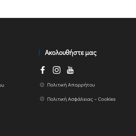
Ακολουθήστε μας
Πολιτική Απορρήτου
ου
Πολιτική Ασφάλειας – Cookies