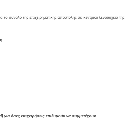
 το σύνολο της επιχειρηματικής αποστολής σε κεντρικό ξενοδοχείο της
η.
d
) για όσες επιχειρήσεις επιθυμούν να συμμετέχουν.