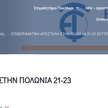
Επιμελητήριο Τρικάλων
Νέα – Δραστ
Διαγων
λές
ΕΠΙΧΕΙΡΗΜΑΤΙΚΗ ΑΠΟΣΤΟΛΗ ΣΤΗΝ ΠΟΛΩΝΙΑ 21-23 ΣΕΠΤ
ΣΤΗΝ ΠΟΛΩΝΙΑ 21-23
314