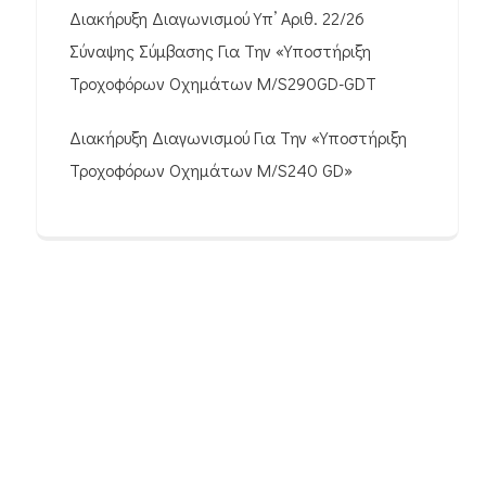
Διακήρυξη Διαγωνισμού Υπ’ Αριθ. 22/26
Σύναψης Σύμβασης Για Την «Υποστήριξη
Τροχοφόρων Οχημάτων M/S290GD-GDT
Διακήρυξη Διαγωνισμού Για Την «Υποστήριξη
Τροχοφόρων Οχημάτων M/S240 GD»