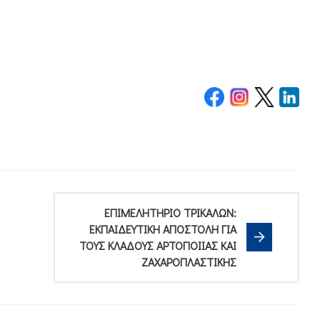
ΕΠΙΜΕΛΗΤΗΡΙΟ ΤΡΙΚΑΛΩΝ:
ΕΚΠΑΙΔΕΥΤΙΚΗ ΑΠΟΣΤΟΛΗ ΓΙΑ
ΤΟΥΣ ΚΛΑΔΟΥΣ ΑΡΤΟΠΟΙΙΑΣ ΚΑΙ
ΖΑΧΑΡΟΠΛΑΣΤΙΚΗΣ