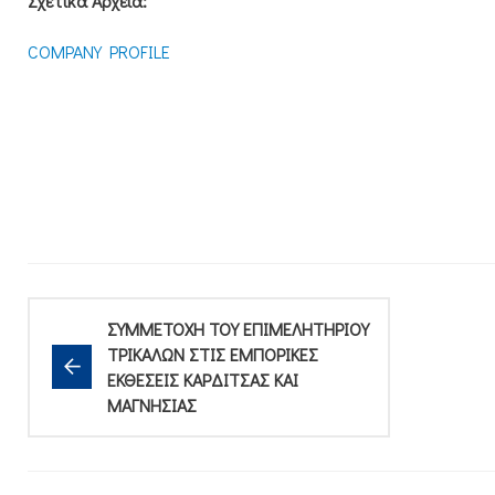
Σχετικά Αρχεία:
COMPANY PROFILE
ΣΥΜΜΕΤΟΧΗ ΤΟΥ ΕΠΙΜΕΛΗΤΗΡΙΟΥ
ΤΡΙΚΑΛΩΝ ΣΤΙΣ ΕΜΠΟΡΙΚΕΣ
ΕΚΘΕΣΕΙΣ ΚΑΡΔΙΤΣΑΣ ΚΑΙ
ΜΑΓΝΗΣΙΑΣ