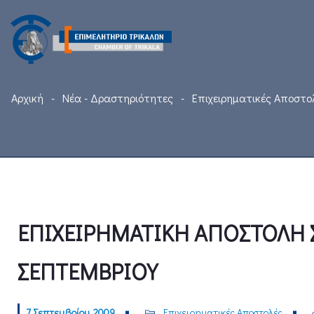
Αρχική
Νέα - Δραστηριότητες
Επιχειρηματικές Αποστο
ΕΠΙΧΕΙΡΗΜΑΤΙΚΗ ΑΠΟΣΤΟΛΗ 
ΣΕΠΤΕΜΒΡΙΟΥ
7 Σεπτεμβρίου, 2009
Επιχειρηματικές Αποστολές