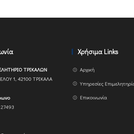
νωνία
Χρήσιμα Links
ΕΛΗΤΗΡΙΟ ΤΡΙΚΑΛΩΝ
Αρχική
ΕΛΟΥ 1, 42100 ΤΡΙΚΑΛΑ
Υπηρεσίες Επιμελητηρί
Επικοινωνία
φωνο
 27493