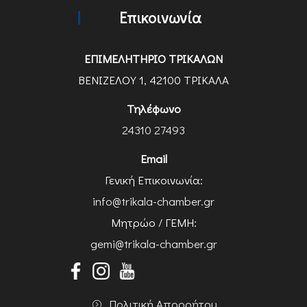
Επικοινωνία
ΕΠΙΜΕΛΗΤΗΡΙΟ ΤΡΙΚΑΛΩΝ
ΒΕΝΙΖΕΛΟΥ 1, 42100 ΤΡΙΚΑΛΑ
Τηλέφωνο
24310 27493
Email
Γενική Επικοινωνία:
info@trikala-chamber.gr
Μητρώο / ΓΕΜΗ:
gemi@trikala-chamber.gr
Πολιτική Απορρήτου