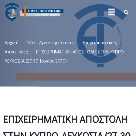
Αρχική
Νέα - Δραστηριότητες
Επιχειρηματικές
Αποστολές
ΕΠΙΧΕΙΡΗΜΑΤΙΚΗ ΑΠΟΣΤΟΛΗ ΣΤΗΝ ΚΥΠΡΟ-
ΛΕΥΚΩΣΙΑ (27-30 Ιουνίου 2010)
ΕΠΙΧΕΙΡΗΜΑΤΙΚΗ ΑΠΟΣΤΟΛΗ
ΣΤΗΝ ΚΥΠΡΟ-ΛΕΥΚΩΣΙΑ (27-30