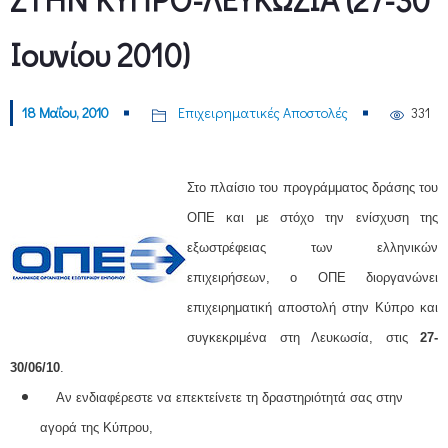
Ιουνίου 2010)
18 Μαΐου, 2010
Επιχειρηματικές Αποστολές
331
Στο πλαίσιο του προγράμματος δράσης του
ΟΠΕ και με στόχο την ενίσχυση της
εξωστρέφειας των ελληνικών
επιχειρήσεων, ο ΟΠΕ διοργανώνει
επιχειρηματική αποστολή στην Κύπρο και
συγκεκριμένα στη Λευκωσία, στις
27-
30/06/10
.
Αν ενδιαφέρεστε να επεκτείνετε τη δραστηριότητά σας στην
αγορά της Κύπρου,