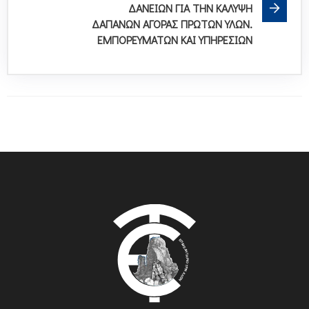
ΔΑΝΕΙΩΝ ΓΙΑ ΤΗΝ ΚΑΛΥΨΗ
ΔΑΠΑΝΩΝ ΑΓΟΡΑΣ ΠΡΩΤΩΝ ΥΛΩΝ.
ΕΜΠΟΡΕΥΜΑΤΩΝ ΚΑΙ ΥΠΗΡΕΣΙΩΝ