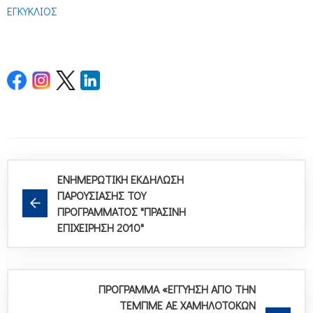
ΕΓΚΥΚΛΙΟΣ
ΕΝΗΜΕΡΩΤΙΚΗ ΕΚΔΗΛΩΣΗ
ΠΑΡΟΥΣΙΑΣΗΣ ΤΟΥ
ΠΡΟΓΡΑΜΜΑΤΟΣ "ΠΡΑΣΙΝΗ
ΕΠΙΧΕΙΡΗΣΗ 2010"
ΠΡΟΓΡΑΜΜΑ «ΕΓΓΥΗΣΗ ΑΠΟ ΤΗΝ
ΤΕΜΠΜΕ ΑΕ ΧΑΜΗΛΟΤΟΚΩΝ