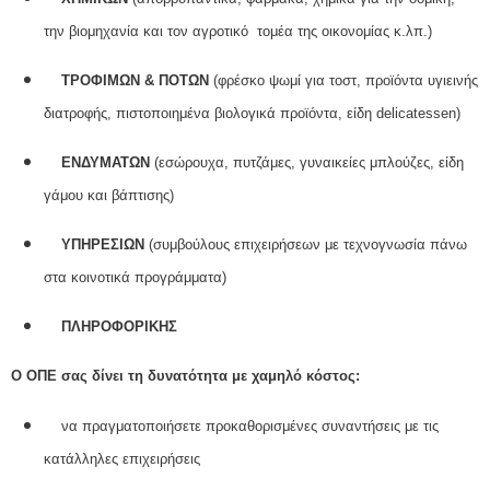
την βιομηχανία και τον αγροτικό τομέα της οικονομίας κ.λπ.)
ΤΡΟΦΙΜΩΝ & ΠΟΤΩΝ
(φρέσκο ψωμί για τοστ, προϊόντα υγιεινής
διατροφής, πιστοποιημένα βιολογικά προϊόντα, είδη delicatessen)
ΕΝΔΥΜΑΤΩΝ
(εσώρουχα, πυτζάμες, γυναικείες μπλούζες, είδη
γάμου και βάπτισης)
ΥΠΗΡΕΣΙΩΝ
(συμβούλους επιχειρήσεων με τεχνογνωσία πάνω
στα κοινοτικά προγράμματα)
ΠΛΗΡΟΦΟΡΙΚΗΣ
Ο ΟΠΕ σας δίνει τη δυνατότητα με χαμηλό κόστος:
να πραγματοποιήσετε προκαθορισμένες συναντήσεις με τις
κατάλληλες επιχειρήσεις