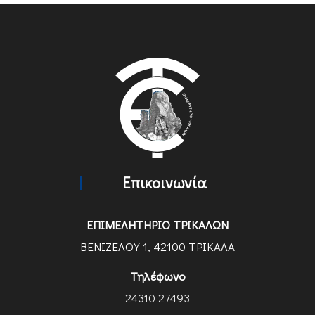
Επικοινωνία
ΕΠΙΜΕΛΗΤΗΡΙΟ ΤΡΙΚΑΛΩΝ
ΒΕΝΙΖΕΛΟΥ 1, 42100 ΤΡΙΚΑΛΑ
Τηλέφωνο
24310 27493