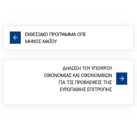
ΕΚΘΕΣΙΑΚΟ ΠΡΟΓΡΑΜΜΑ ΟΠΕ
ΜΗΝΟΣ MAΪOY
ΔΗΛΩΣΗ ΤΟΥ ΥΠΟΥΡΓΟΥ
ΟΙΚΟΝΟΜΙΑΣ ΚΑΙ ΟΙΚΟΝΟΜΙΚΩΝ
ΓΙΑ ΤΙΣ ΠΡΟΒΛΕΨΕΙΣ ΤΗΣ
ΕΥΡΩΠΑΙΚΗΣ ΕΠΙΤΡΟΠΗΣ