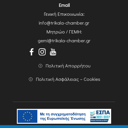
Email
Γενική Επικοινωνία:
info@trikala-chamber.gr
Μητρώο / ΓΕΜΗ:
gemi@trikala-chamber.gr
Πολιτική Απορρήτου
Πολιτική Ασφάλειας – Cookies