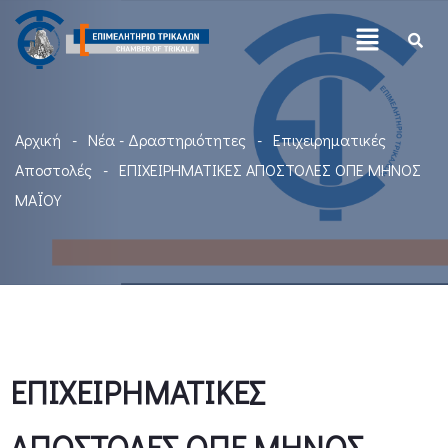
Αρχική
Νέα - Δραστηριότητες
Επιχειρηματικές
Αποστολές
ΕΠΙΧΕΙΡΗΜΑΤΙΚΕΣ ΑΠΟΣΤΟΛΕΣ ΟΠΕ ΜΗΝΟΣ
MAΪOY
ΕΠΙΧΕΙΡΗΜΑΤΙΚΕΣ
ΑΠΟΣΤΟΛΕΣ ΟΠΕ ΜΗΝΟΣ