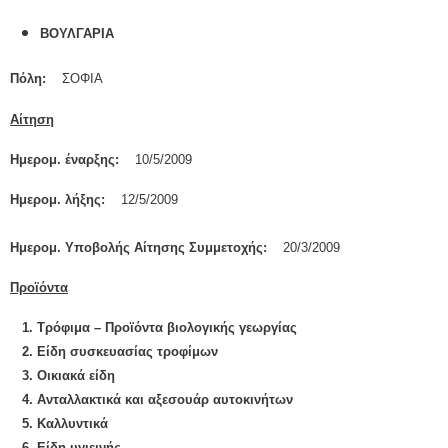
ΒΟΥΛΓΑΡΙΑ
Πόλη:
ΣΟΦΙΑ
Αίτηση
Ημερομ. έναρξης:
10/5/2009
Ημερομ. λήξης:
12/5/2009
Ημερομ. Υποβολής Αίτησης Συμμετοχής:
20/3/2009
Προϊόντα
1. Τρόφιμα – Προϊόντα βιολογικής γεωργίας
2. Είδη συσκευασίας τροφίμων
3. Οικιακά είδη
4. Ανταλλακτικά και αξεσουάρ αυτοκινήτων
5. Καλλυντικά
6. Είδη υγιεινής