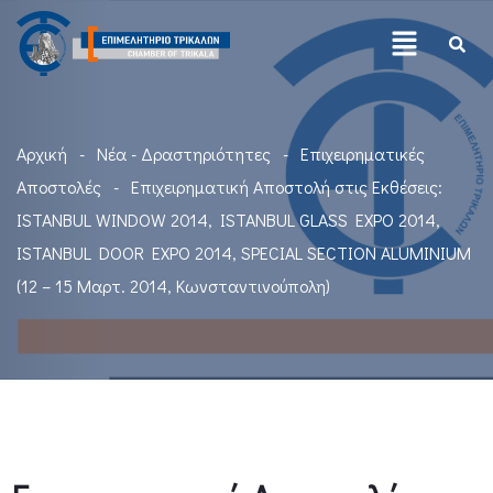
Αρχική
Νέα - Δραστηριότητες
Επιχειρηματικές
Αποστολές
Επιχειρηματική Αποστολή στις Εκθέσεις:
ISTANBUL WINDOW 2014, ISTANBUL GLASS EXPO 2014,
ΙSTANBUL DOOR EXPO 2014, SPECIAL SECTION ALUMINIUM
(12 – 15 Μαρτ. 2014, Κωνσταντινούπολη)