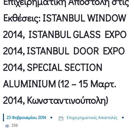
Επιχειρηματική Αποστολή στις
Εκθέσεις: ISTANBUL WINDOW
2014, ISTANBUL GLASS EXPO
2014, ΙSTANBUL DOOR EXPO
2014, SPECIAL SECTION
ALUMINIUM (12 – 15 Μαρτ.
2014, Κωνσταντινούπολη)
23 Φεβρουαρίου, 2014
Επιχειρηματικές Αποστολές
336