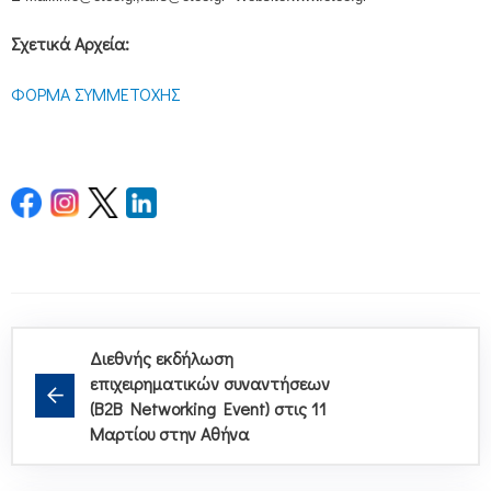
Σχετικά Αρχεία:
ΦΟΡΜΑ ΣΥΜΜΕΤΟΧΗΣ
Διεθνής εκδήλωση
επιχειρηματικών συναντήσεων
(B2B Networking Event) στις 11
Μαρτίου στην Αθήνα