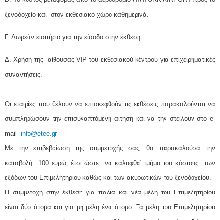
ξενοδοχείο και στον εκθεσιακό χώρο καθημερινά.
Γ. Δωρεάν εισιτήριο για την είσοδο στην έκθεση.
Δ. Χρήση της αίθουσας VIP του εκθεσιακού κέντρου για επιχειρηματικές
συναντήσεις.
Οι εταιρίες που θέλουν να επισκεφθούν τις εκθέσεις παρακαλούνται να
συμπληρώσουν την επισυναπτόμενη αίτηση και να την στείλουν στo e-
mail
info@etee.gr
Με την επιβεβαίωση της συμμετοχής σας, θα παρακαλούσα την
καταβολή 100 ευρώ, έτσι ώστε να καλυφθεί τμήμα του κόστους των
εξόδων του Επιμελητηρίου καθώς και των ακυρωτικών του ξενοδοχείου.
Η συμμετοχή στην έκθεση για παλιά και νέα μέλη του Επιμελητηρίου
είναι δύο άτομα και για μη μέλη ένα άτομο.
Τα μέλη του Επιμελητηρίου