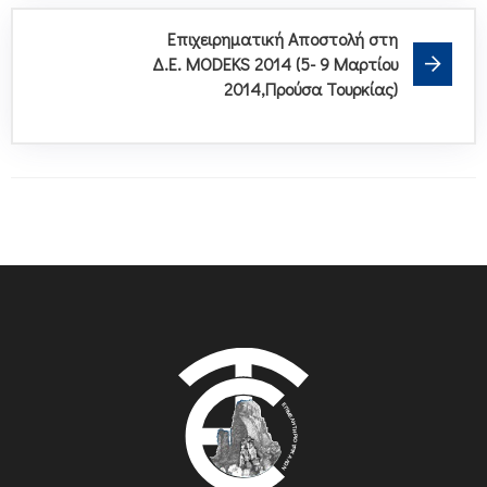
Επιχειρηματική Αποστολή στη
Δ.Ε. MODEKS 2014 (5- 9 Μαρτίου
2014,Προύσα Τουρκίας)