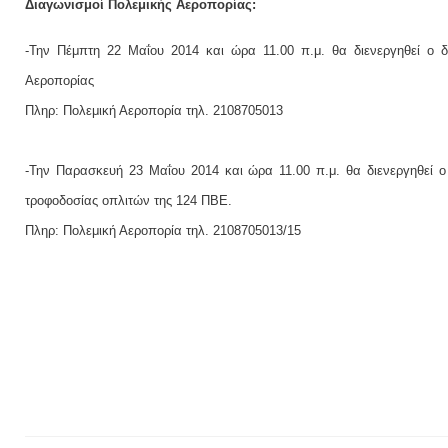
Διαγωνισμοί Πολεμικής Αεροπορίας:
-Την Πέμπτη 22 Μαΐου 2014 και ώρα 11.00 π.μ. θα διενεργηθεί ο δ
Αεροπορίας
Πληρ: Πολεμική Αεροπορία τηλ. 2108705013
-Την Παρασκευή 23 Μαΐου 2014 και ώρα 11.00 π.μ. θα διενεργηθεί ο
τροφοδοσίας οπλιτών της 124 ΠΒΕ.
Πληρ: Πολεμική Αεροπορία τηλ. 2108705013/15