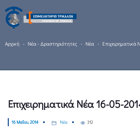
Αρχική
Νέα - Δραστηριότητες
Νέα
Επιχειρηματικά 
Επιχειρηματικά Νέα 16-05-201
16 Μαΐου, 2014
Νέα
312