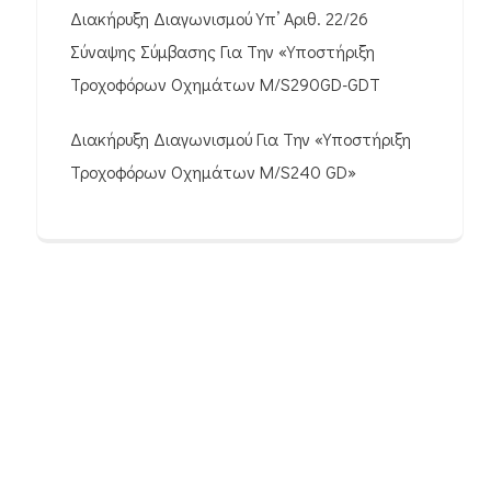
Διακήρυξη Διαγωνισμού Υπ’ Αριθ. 22/26
Σύναψης Σύμβασης Για Την «Υποστήριξη
Τροχοφόρων Οχημάτων M/S290GD-GDT
Διακήρυξη Διαγωνισμού Για Την «Υποστήριξη
Τροχοφόρων Οχημάτων M/S240 GD»