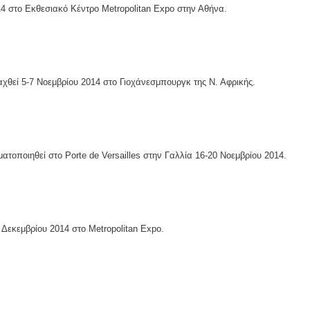
4 στο Εκθεσιακό Κέντρο Metropolitan Expo στην Αθήνα.
ί 5-7 Νοεμβρίου 2014 στο Γιοχάνεσμπουργκ της Ν. Αφρικής.
ποιηθεί στο Porte de Versailles στην Γαλλία 16-20 Νοεμβρίου 2014.
κεμβρίου 2014 στο Metropolitan Expo.