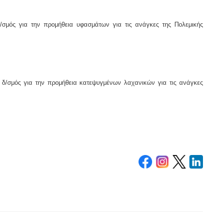
/σμός για την προμήθεια υφασμάτων για τις ανάγκες της Πολεμικής
 δ/σμός για την προμήθεια κατεψυγμένων λαχανικών για τις ανάγκες