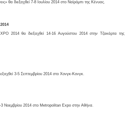
ς» θα διεξαχθεί 7-8 Ιουλίου 2014 στο Ναϊρόμπι της Κένυας.
2014
 2014 θα διεξαχθεί 14-16 Αυγούστου 2014 στην Τζακάρτα της
αχθεί 3-5 Σεπτεμβρίου 2014 στο Χονγκ-Κονγκ.
3 Νοεμβρίου 2014 στο Metropolitan Expo στην Αθήνα.