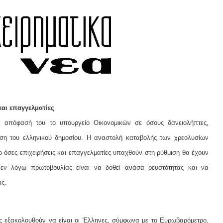
αι επαγγελματίες
ε απόφασή του το υπουργείο Οικονομικών σε όσους δανειολήπτες,
γύηση του ελληνικού δημοσίου. Η αναστολή καταβολής των χρεολυσίων
ο όσες επιχειρήσεις και επαγγελματίες υπαχθούν στη ρύθμιση θα έχουν
εν λόγω πρωτοβουλίας είναι να δοθεί ανάσα ρευστότητας και να
ις.
νες εξακολουθούν να είναι οι Έλληνες, σύμφωνα με το Ευρωβαρόμετρο,