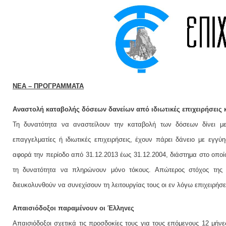
ΝΕΑ – ΠΡΟΓΡΑΜΜΑΤΑ
Αναστολή καταβολής δόσεων δανείων από ιδιωτικές επιχειρήσεις κ
Τη δυνατότητα να αναστείλουν την καταβολή των δόσεων δίνει μ
επαγγελματίες ή ιδιωτικές επιχειρήσεις, έχουν πάρει δάνειο με εγ
αφορά την περίοδο από 31.12.2013 έως 31.12.2004, διάστημα στο οποί
τη δυνατότητα να πληρώνουν μόνο τόκους. Απώτερος στόχος της 
διευκολυνθούν να συνεχίσουν τη λειτουργίας τους οι εν λόγω επιχειρήσε
Απαισιόδοξοι παραμένουν οι Έλληνες
Απαισιόδοξοι σχετικά τις προσδοκίες τους για τους επόμενους 12 μή