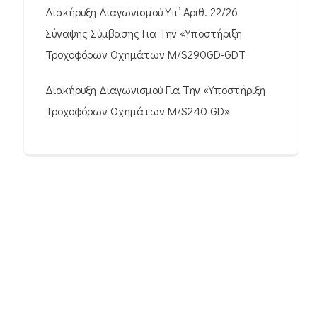
Διακήρυξη Διαγωνισμού Υπ’ Αριθ. 22/26
Σύναψης Σύμβασης Για Την «Υποστήριξη
Τροχοφόρων Οχημάτων M/S290GD-GDT
Διακήρυξη Διαγωνισμού Για Την «Υποστήριξη
Τροχοφόρων Οχημάτων M/S240 GD»