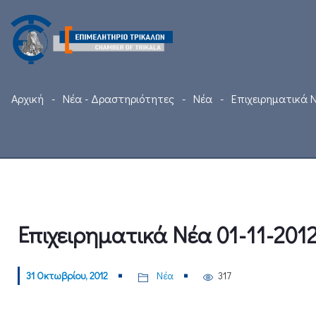
Αρχική
Νέα - Δραστηριότητες
Νέα
Επιχειρηματικά Ν
Επιχειρηματικά Νέα 01-11-201
31 Οκτωβρίου, 2012
Νέα
317