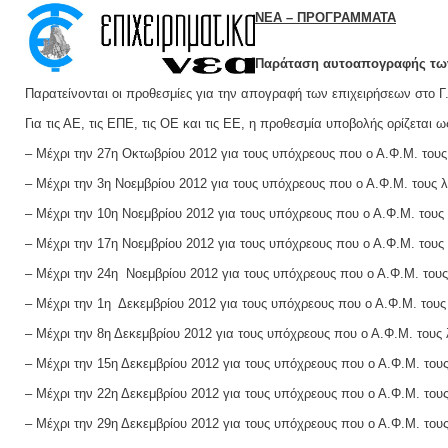
ΝΕΑ – ΠΡΟΓΡΑΜΜΑΤΑ
Παράταση αυτοαπογραφής των
Παρατείνονται οι προθεσμίες για την απογραφή των επιχειρήσεων στο Γ
Για τις ΑΕ, τις ΕΠΕ, τις ΟΕ και τις ΕΕ, η προθεσμία υποβολής ορίζεται ω
– Μέχρι την 27η Οκτωβρίου 2012 για τους υπόχρεους που ο Α.Φ.Μ. τους 
– Μέχρι την 3η Νοεμβρίου 2012 για τους υπόχρεους που ο Α.Φ.Μ. τους λ
– Μέχρι την 10η Νοεμβρίου 2012 για τους υπόχρεους που ο Α.Φ.Μ. τους 
– Μέχρι την 17η Νοεμβρίου 2012 για τους υπόχρεους που ο Α.Φ.Μ. τους 
– Μέχρι την 24η Νοεμβρίου 2012 για τους υπόχρεους που ο Α.Φ.Μ. τους 
– Μέχρι την 1η Δεκεμβρίου 2012 για τους υπόχρεους που ο Α.Φ.Μ. τους 
– Μέχρι την 8η Δεκεμβρίου 2012 για τους υπόχρεους που ο Α.Φ.Μ. τους λ
– Μέχρι την 15η Δεκεμβρίου 2012 για τους υπόχρεους που ο Α.Φ.Μ. τους
– Μέχρι την 22η Δεκεμβρίου 2012 για τους υπόχρεους που ο Α.Φ.Μ. τους
– Μέχρι την 29η Δεκεμβρίου 2012 για τους υπόχρεους που ο Α.Φ.Μ. τους