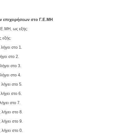
 επιχειρήσεων στο Γ.Ε.ΜΗ
.Ε.ΜΗ, ως εξής:
ς εξής:
λήγει στο 1.
ήγει στο 2.
λήγει στο 3.
λήγει στο 4.
λήγει στο 5.
λήγει στο 6.
ήγει στο 7.
 λήγει στο 8.
 λήγει στο 9.
 λήγει στο 0.