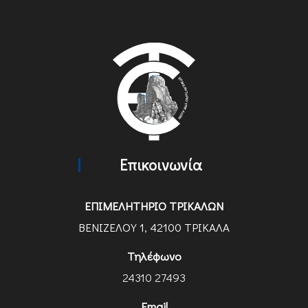
Επικοινωνία
ΕΠΙΜΕΛΗΤΗΡΙΟ ΤΡΙΚΑΛΩΝ
ΒΕΝΙΖΕΛΟΥ 1, 42100 ΤΡΙΚΑΛΑ
Τηλέφωνο
24310 27493
Email