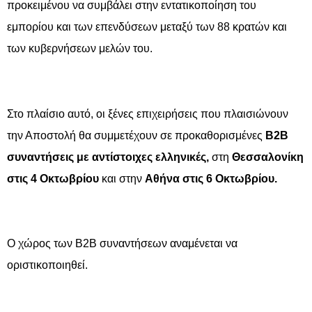
προκειμένου να συμβάλει στην εντατικοποίηση του
εμπορίου και των επενδύσεων μεταξύ των 88 κρατών και
των κυβερνήσεων μελών του.
Στο πλαίσιο αυτό, οι ξένες επιχειρήσεις που πλαισιώνουν
την Αποστολή θα συμμετέχουν σε προκαθορισμένες
B2B
συναντήσεις με αντίστοιχες ελληνικές,
στη
Θεσσαλονίκη
στις 4 Οκτωβρίου
και στην
Αθήνα στις 6 Οκτωβρίου.
Ο χώρος των B2B συναντήσεων αναμένεται να
οριστικοποιηθεί.