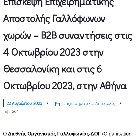
Επίσκεψη Επιχειρηματικής
Αποστολής Γαλλόφωνων
χωρών – Β2Β συναντήσεις στις
4 Οκτωβρίου 2023 στην
Θεσσαλονίκη και στις 6
Οκτωβρίου 2023, στην Αθήνα
22 Αυγούστου, 2023
Επιχειρηματικές Αποστολές
664
Ο
Διεθνής Οργανισμός Γαλλοφωνίας-ΔΟΓ
(Organisation