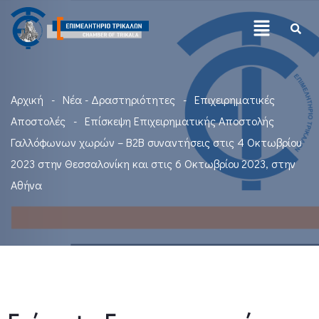
Αρχική
Νέα - Δραστηριότητες
Επιχειρηματικές
Αποστολές
Επίσκεψη Επιχειρηματικής Αποστολής
Γαλλόφωνων χωρών – Β2Β συναντήσεις στις 4 Οκτωβρίου
2023 στην Θεσσαλονίκη και στις 6 Οκτωβρίου 2023, στην
Αθήνα