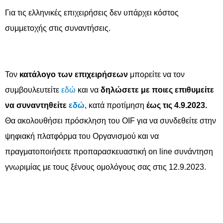
Για τις ελληνικές επιχειρήσεις δεν υπάρχει κόστος
συμμετοχής στις συναντήσεις.
Τον
κατάλογο των επιχειρήσεων
μπορείτε να τον
συμβουλευτείτε
εδώ
και να
δηλώσετε με ποιες επιθυμείτε
να συναντηθείτε
εδώ
, κατά προτίμηση
έως τις 4.9.2023.
Θα ακολουθήσει πρόσκληση του OIF για να συνδεθείτε στην
ψηφιακή πλατφόρμα του Οργανισμού και να
πραγματοποιήσετε προπαρασκευαστική on line συνάντηση
γνωριμίας με τους ξένους ομολόγους σας στις 12.9.2023.