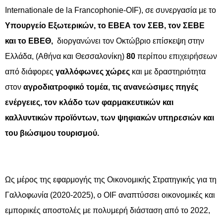
Internationale de la Francophonie-OIF), σε συνεργασία με το
Υπουργείο Εξωτερικών, το ΕΒΕΑ τον ΣΕΒ, τον ΣΕΒΕ
και το ΕΒΕΘ,
διοργανώνει τον Οκτώβριο επίσκεψη στην
Ελλάδα, (Αθήνα και Θεσσαλονίκη)
80
περίπου επιχειρήσεων
από διάφορες
γαλλόφωνες χώρες
και με δραστηριότητα
στον
αγροδιατροφικό τομέα, τις ανανεώσιμες πηγές
ενέργειες, τον κλάδο των φαρμακευτικών και
καλλυντικών προϊόντων, των ψηφιακών υπηρεσιών και
του βιώσιμου τουρισμού.
Ως μέρος της εφαρμογής της Οικονομικής Στρατηγικής για τη
Γαλλοφωνία (2020-2025), ο OIF αναπτύσσει οικονομικές και
εμπορικές αποστολές με πολυμερή διάσταση από το 2022,