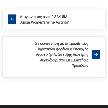
Διαγωνισμός οίνου " SAKURA -
Japan Women's Wine Awards"
Σε συνάντηση με εκπροσώπους
Αγροτικών φορέων ο Υπουργός
Αγροτικής Ανάπτυξης Λευτέρης
Αυγενάκης στο Επιμελητήριο
Τρικάλων