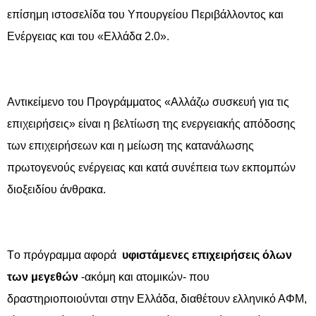
επίσημη ιστοσελίδα του Υπουργείου Περιβάλλοντος και
Ενέργειας και του «Ελλάδα 2.0».
Αντικείμενο του Προγράμματος «Αλλάζω συσκευή για τις
επιχειρήσεις» είναι η βελτίωση της ενεργειακής απόδοσης
των επιχειρήσεων και η μείωση της κατανάλωσης
πρωτογενούς ενέργειας και κατά συνέπεια των εκπομπών
διοξειδίου άνθρακα.
Tο πρόγραμμα αφορά
υφιστάμενες επιχειρήσεις όλων
των μεγεθών
-ακόμη και ατομικών- που
δραστηριοποιούνται στην Ελλάδα, διαθέτουν ελληνικό ΑΦΜ,