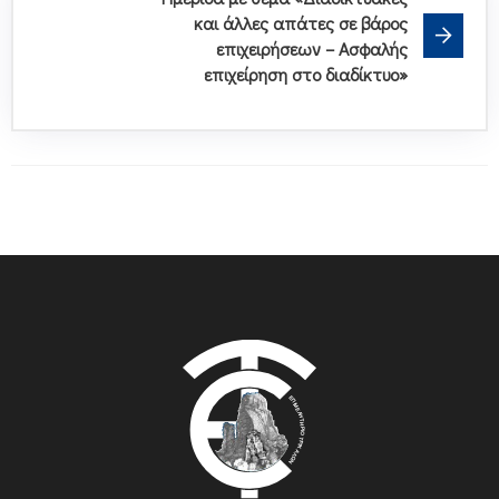
και άλλες απάτες σε βάρος
επιχειρήσεων – Ασφαλής
επιχείρηση στο διαδίκτυο»