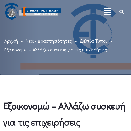
Αρχική
Νέα - Δραστηριότητες
Δελτία Τύπου
Εξοικονομώ – Αλλάζω συσκευή για τις επιχειρήσεις
Εξοικονομώ – Αλλάζω συσκευή
για τις επιχειρήσεις