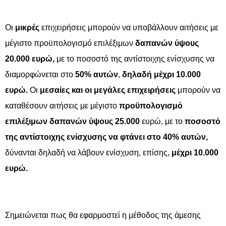
Οι
μικρές
επιχειρήσεις μπορούν να υποβάλλουν αιτήσεις με
μέγιστο προϋπολογισμό επιλέξιμων
δαπανών ύψους
20.000 ευρώ,
με το ποσοστό της αντίστοιχης ενίσχυσης να
διαμορφώνεται στο
50% αυτών
,
δηλαδή μέχρι 10.000
ευρώ.
Οι
μεσαίες και οι μεγάλες επιχειρήσεις
μπορούν να
καταθέσουν αιτήσεις με μέγιστο
προϋπολογισμό
επιλέξιμων δαπανών ύψους 25.000
ευρώ, με το
ποσοστό
της αντίστοιχης ενίσχυσης να φτάνει στο 40% αυτών,
δύνανται δηλαδή να λάβουν ενίσχυση, επίσης,
μέχρι 10.000
ευρώ.
Σημειώνεται πως θα εφαρμοστεί η μέθοδος της άμεσης