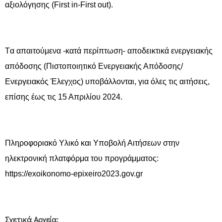
αξιολόγησης (First in-First out).
Tα απαιτούμενα -κατά περίπτωση- αποδεικτικά ενεργειακής
απόδοσης (Πιστοποιητικό Ενεργειακής Απόδοσης/
Ενεργειακός Έλεγχος) υποβάλλονται, για όλες τις αιτήσεις,
επίσης έως τις 15 Απριλίου 2024.
Πληροφοριακό Υλικό και Υποβολή Αιτήσεων στην
ηλεκτρονική πλατφόρμα του προγράμματος:
https://exoikonomo-epixeiro2023.gov.gr
Σχετικά Αρχεία: