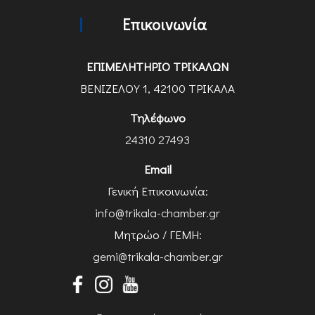
Επικοινωνία
ΕΠΙΜΕΛΗΤΗΡΙΟ ΤΡΙΚΑΛΩΝ
ΒΕΝΙΖΕΛΟΥ 1, 42100 ΤΡΙΚΑΛΑ
Τηλέφωνο
24310 27493
Email
Γενική Επικοινωνία:
info@trikala-chamber.gr
Μητρώο / ΓΕΜΗ:
gemi@trikala-chamber.gr