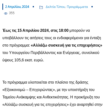
2 Απριλίου, 2024
Δελτία Τύπου
,
Προγράμματα
355
Έως τις 15 Απριλίου 2024, στις 18:00
μπορούν να
υποβάλλουν τις αιτήσεις τους οι ενδιαφερόμενοι για ένταξη
στο πρόγραμμα:
«Αλλάζω συσκευή για τις επιχειρήσεις»
του Υπουργείου Περιβάλλοντος και Ενέργειας, συνολικού
ύψους 105,6 εκατ. ευρώ.
Το πρόγραμμα υλοποιείται στο πλαίσιο της δράσης
«Εξοικονομώ – Επιχειρώντας», με την υποστήριξη του
Ταμείου Ανάκαμψης και Ανθεκτικότητας. Η προκήρυξη του
«Αλλάζω συσκευή για τις επιχειρήσεις» έχει αναρτηθεί στην