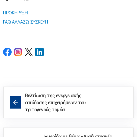
ΠΡΟΚΗΡΥΞΗ
FAQ ΑΛΛΑΖΩ ΣΥΣΚΕΥΗ
Βελτίωση της ενεργειακής
απόδοσης επιχειρήσεων του
τριτογενούς τομέα
Ημερίδα με θέμα «Διαδικτυακές