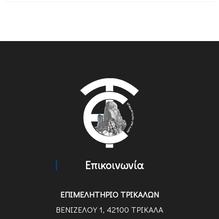
Επικοινωνία
ΕΠΙΜΕΛΗΤΗΡΙΟ ΤΡΙΚΑΛΩΝ
ΒΕΝΙΖΕΛΟΥ 1, 42100 ΤΡΙΚΑΛΑ