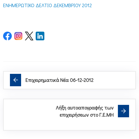
ΕΝΗΜΕΡΩΤΙΚΟ ΔΕΛΤΙΟ ΔΕΚΕΜΒΡΙΟΥ 2012
Επιχειρηματικά Νέα 06-12-2012
Λήξη αυτοαπογραφής των
επιχειρήσεων στο Γ.Ε.ΜΗ