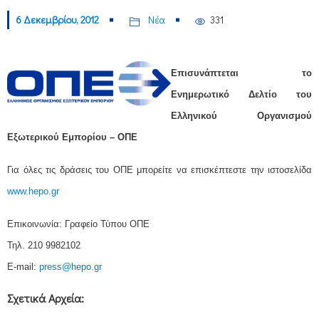
6 Δεκεμβρίου, 2012
Νέα
331
Επισυνάπτεται το
Ενημερωτικό Δελτίο του
Ελληνικού Οργανισμού
Εξωτερικού Εμπορίου – ΟΠΕ
Για όλες τις δράσεις του ΟΠΕ μπορείτε να επισκέπτεστε την ιστοσελίδα
www.hepo.gr
Επικοινωνία: Γραφείο Τύπου ΟΠΕ
Τηλ. 210 9982102
E-mail:
press@hepo.gr
Σχετικά Αρχεία: