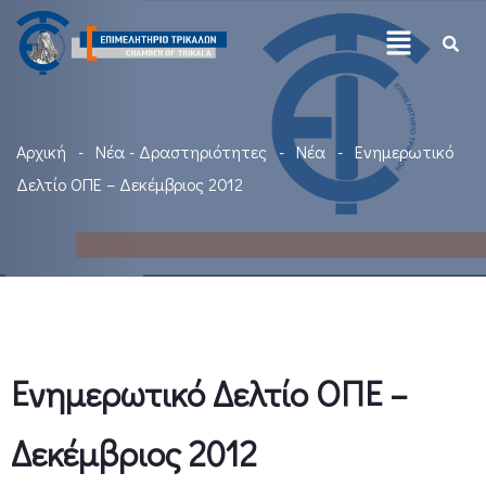
Αρχική
Νέα - Δραστηριότητες
Νέα
Ενημερωτικό
Δελτίο ΟΠΕ – Δεκέμβριος 2012
Ενημερωτικό Δελτίο ΟΠΕ –
Δεκέμβριος 2012