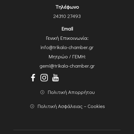
Τηλέφωνο
24310 27493
Email
Γενική Επικοινωνία:
info@trikala-chamber.gr
Μητρώο / ΓΕΜΗ:
gemi@trikala-chamber.gr
Πολιτική Απορρήτου
Πολιτική Ασφάλειας – Cookies