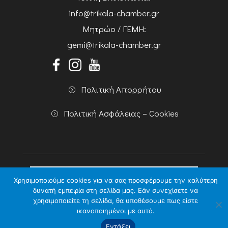
info@trikala-chamber.gr
Μητρώο / ΓΕΜΗ:
gemi@trikala-chamber.gr
Πολιτική Απορρήτου
Πολιτική Ασφάλειας – Cookies
Χρησιμοποιούμε cookies για να σας προσφέρουμε την καλύτερη
δυνατή εμπειρία στη σελίδα μας. Εάν συνεχίσετε να
χρησιμοποιείτε τη σελίδα, θα υποθέσουμε πως είστε
Copyright 2026 Powered by
Knowledge A.E.
ικανοποιημένοι με αυτό.
Εντάξει