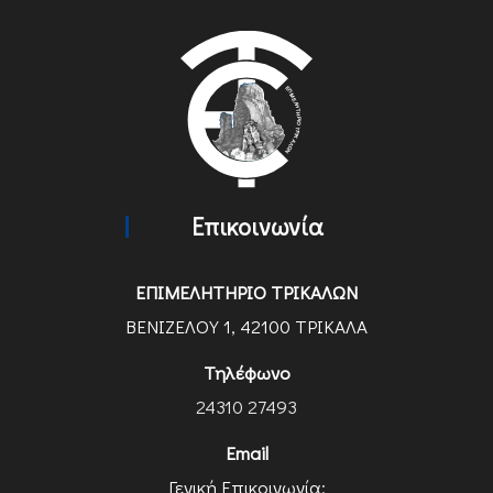
Επικοινωνία
ΕΠΙΜΕΛΗΤΗΡΙΟ ΤΡΙΚΑΛΩΝ
ΒΕΝΙΖΕΛΟΥ 1, 42100 ΤΡΙΚΑΛΑ
Τηλέφωνο
24310 27493
Email
Γενική Επικοινωνία: