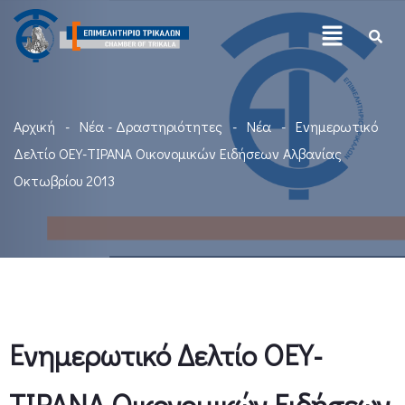
Αρχική
Νέα - Δραστηριότητες
Νέα
Ενημερωτικό
Δελτίο ΟΕΥ-ΤΙΡΑΝΑ Οικονομικών Ειδήσεων Αλβανίας
Οκτωβρίου 2013
Ενημερωτικό Δελτίο ΟΕΥ-
ΤΙΡΑΝΑ Οικονομικών Ειδήσεων