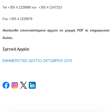
Tel +355 4 2228980 και
+355 4 2247323
Fax +355 4 2228979
Ακολουθεί επισυναπτόμενο αρχείο σε μορφή PDF το ενημερωτικό
δελτίο.
Σχετικά Αρχεία:
ΕΝΗΜΕΡΩΤΙΚΟ ΔΕΛΤΙΟ ΟΚΤΩΒΡΙΟΥ 2013