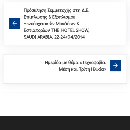
Πρόσκληση Συμμετοχής στη Δ.Ε.
Επίπλωσης & Εξοπλισμού
Ξενοδοχειακών Μονάδων &
Εστιατορίων THE HOTEL SHOW,
SAUDI ARABIA, 22-24/04/2014
Ημερίδα με θέμα «Τεχνοφοβία.
Μέση και Τρίτη Ηλικία»