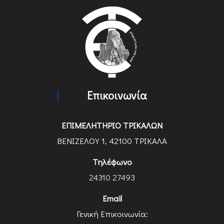
Επικοινωνία
ΕΠΙΜΕΛΗΤΗΡΙΟ ΤΡΙΚΑΛΩΝ
ΒΕΝΙΖΕΛΟΥ 1, 42100 ΤΡΙΚΑΛΑ
Τηλέφωνο
24310 27493
Email
Γενική Επικοινωνία: