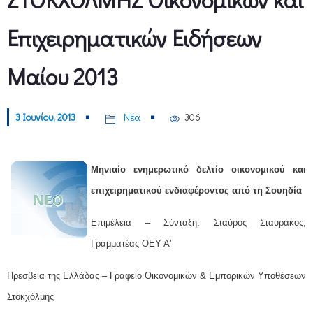
Επιχειρηματικών Ειδήσεων
Μαίου 2013
3 Ιουνίου, 2013
Νέα
306
Μηνιαίο ενημερωτικό δελτίο οικονομικού και
επιχειρηματικού ενδιαφέροντος από τη Σουηδία
Επιμέλεια – Σύνταξη: Σταύρος Σταυράκος,
Γραμματέας ΟΕΥ Α'
Πρεσβεία της Ελλάδας – Γραφείο Οικονομικών & Εμπορικών Υποθέσεων
Στοκχόλμης