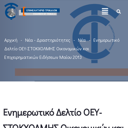
Αρχική
Νέα - Δραστηριότητες
Νέα
Ενημερωτικό
Δελτίο ΟΕΥ-ΣΤΟΚΧΟΛΜΗΣ Οικονομικών και
Επιχειρηματικών Ειδήσεων Μαίου 2013
Ενημερωτικό Δελτίο ΟΕΥ-
ΣΤΟΚΧΟΛΜΗΣ Οικονομικών και