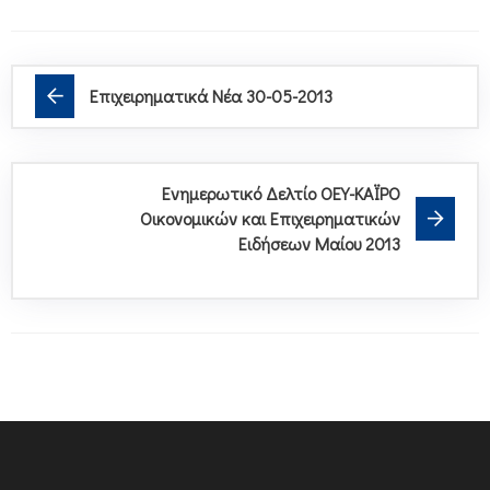
Επιχειρηματικά Νέα 30-05-2013
Ενημερωτικό Δελτίο ΟΕΥ-ΚΑΪΡΟ
Οικονομικών και Επιχειρηματικών
Ειδήσεων Μαίου 2013