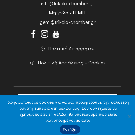
info@trikala-chamber.gr
Μητρώο / ΓΕΜΗ:
gemi@trikala-chamber.gr
Πολιτική Απορρήτου
Πολιτική Ασφάλειας – Cookies
Χρησιμοποιούμε cookies για να σας προσφέρουμε την καλύτερη
δυνατή εμπειρία στη σελίδα μας. Εάν συνεχίσετε να
χρησιμοποιείτε τη σελίδα, θα υποθέσουμε πως είστε
Copyright 2026 Powered by
Knowledge A.E.
ικανοποιημένοι με αυτό.
Εντάξει