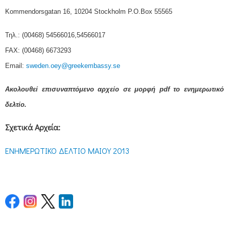
Kommendorsgatan 16, 10204 Stockholm P.O.Box 55565
Τηλ.: (00468) 54566016,54566017
FAX: (00468) 6673293
Email:
sweden.oey@greekembassy.se
Ακολουθεί επισυναπτόμενο αρχείο σε μορφή pdf το ενημερωτικό
δελτίο.
Σχετικά Αρχεία:
ΕΝΗΜΕΡΩΤΙΚΟ ΔΕΛΤΙΟ ΜΑΙΟΥ 2013