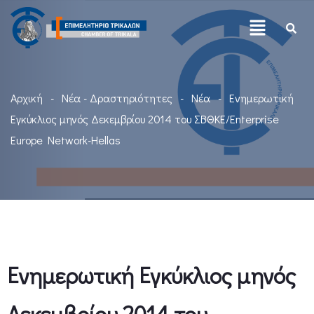
Αρχική
Νέα - Δραστηριότητες
Νέα
Ενημερωτική
Εγκύκλιος μηνός Δεκεμβρίου 2014 του ΣΒΘΚΕ/Enterprise
Europe Network-Hellas
Ενημερωτική Εγκύκλιος μηνός
Δεκεμβρίου 2014 του