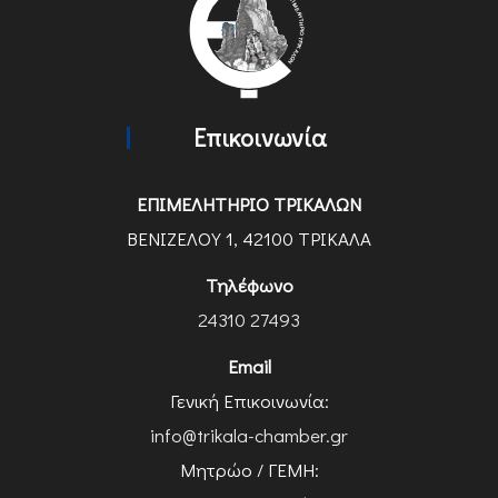
Επικοινωνία
ΕΠΙΜΕΛΗΤΗΡΙΟ ΤΡΙΚΑΛΩΝ
ΒΕΝΙΖΕΛΟΥ 1, 42100 ΤΡΙΚΑΛΑ
Τηλέφωνο
24310 27493
Email
Γενική Επικοινωνία:
info@trikala-chamber.gr
Μητρώο / ΓΕΜΗ: