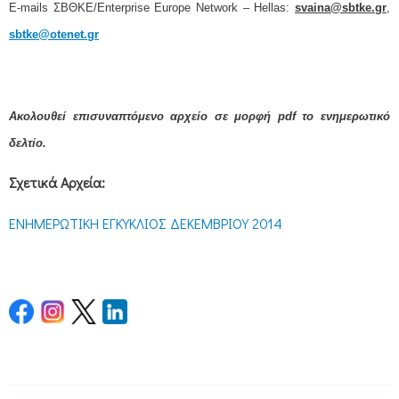
E-mails
ΣΒΘΚΕ
/Enterprise Europe Network – Hellas:
svaina@sbtke.gr
,
sbtke@otenet.gr
Ακολουθεί επισυναπτόμενο αρχείο σε μορφή pdf το ενημερωτικό
δελτίο.
Σχετικά Αρχεία:
ΕΝΗΜΕΡΩΤΙΚΗ ΕΓΚΥΚΛΙΟΣ ΔΕΚΕΜΒΡΙΟΥ 2014