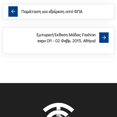
Παράταση για εξαίρεση από ΦΠΑ
Εμπορική Έκθεση Μόδας Fashion
expo (31 - 02 Φεβρ. 2015, Αθήνα)