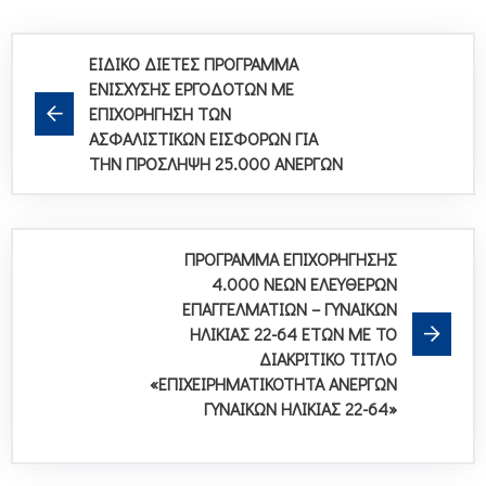
ΕΙΔΙΚΟ ΔΙΕΤΕΣ ΠΡΟΓΡΑΜΜΑ
ΕΝΙΣΧΥΣΗΣ ΕΡΓΟΔΟΤΩΝ ΜΕ
ΕΠΙΧΟΡΗΓΗΣΗ ΤΩΝ
ΑΣΦΑΛΙΣΤΙΚΩΝ ΕΙΣΦΟΡΩΝ ΓΙΑ
ΤΗΝ ΠΡΟΣΛΗΨΗ 25.000 ΑΝΕΡΓΩΝ
ΠΡΟΓΡΑΜΜΑ ΕΠΙΧΟΡΗΓΗΣΗΣ
4.000 ΝΕΩΝ ΕΛΕΥΘΕΡΩΝ
ΕΠΑΓΓΕΛΜΑΤΙΩΝ – ΓΥΝΑΙΚΩΝ
ΗΛΙΚΙΑΣ 22-64 ΕΤΩΝ ΜΕ ΤΟ
ΔΙΑΚΡΙΤΙΚΟ ΤΙΤΛΟ
«ΕΠΙΧΕΙΡΗΜΑΤΙΚΟΤΗΤΑ ΑΝΕΡΓΩΝ
ΓΥΝΑΙΚΩΝ ΗΛΙΚΙΑΣ 22-64»