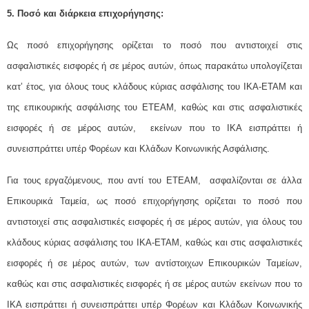
5. Ποσό και διάρκεια επιχορήγησης:
Ως ποσό επιχορήγησης ορίζεται το ποσό που αντιστοιχεί στις
ασφαλιστικές εισφορές ή σε μέρος αυτών, όπως παρακάτω υπολογίζεται
κατ’ έτος, για όλους τους κλάδους κύριας ασφάλισης του ΙΚΑ-ΕΤΑΜ και
της επικουρικής ασφάλισης του ΕΤΕΑΜ, καθώς και στις ασφαλιστικές
εισφορές ή σε μέρος αυτών, εκείνων που το ΙΚΑ εισπράττει ή
συνεισπράττει υπέρ Φορέων και Κλάδων Κοινωνικής Ασφάλισης.
Για τους εργαζόμενους, που αντί του ΕΤΕΑΜ, ασφαλίζονται σε άλλα
Επικουρικά Ταμεία, ως ποσό επιχορήγησης ορίζεται το ποσό που
αντιστοιχεί στις ασφαλιστικές εισφορές ή σε μέρος αυτών, για όλους του
κλάδους κύριας ασφάλισης του ΙΚΑ-ΕΤΑΜ, καθώς και στις ασφαλιστικές
εισφορές ή σε μέρος αυτών, των αντίστοιχων Επικουρικών Ταμείων,
καθώς και στις ασφαλιστικές εισφορές ή σε μέρος αυτών εκείνων που το
ΙΚΑ εισπράττει ή συνεισπράττει υπέρ Φορέων και Κλάδων Κοινωνικής