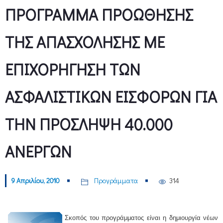
ΠΡΟΓΡΑΜΜΑ ΠΡΟΩΘΗΣΗΣ
ΤΗΣ ΑΠΑΣΧΟΛΗΣΗΣ ΜΕ
ΕΠΙΧΟΡΗΓΗΣΗ ΤΩΝ
ΑΣΦΑΛΙΣΤΙΚΩΝ ΕΙΣΦΟΡΩΝ ΓΙΑ
ΤΗΝ ΠΡΟΣΛΗΨΗ 40.000
ΑΝΕΡΓΩΝ
9 Απριλίου, 2010
Προγράμματα
314
Σκοπός του προγράμματος είναι η δημιουργία νέων