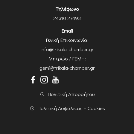
Τηλέφωνο
24310 27493
Email
Γενική Επικοινωνία:
info@trikala-chamber.gr
Μητρώο / ΓΕΜΗ:
gemi@trikala-chamber.gr
Πολιτική Απορρήτου
Πολιτική Ασφάλειας – Cookies