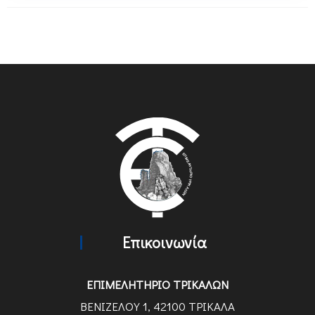
Επικοινωνία
ΕΠΙΜΕΛΗΤΗΡΙΟ ΤΡΙΚΑΛΩΝ
ΒΕΝΙΖΕΛΟΥ 1, 42100 ΤΡΙΚΑΛΑ