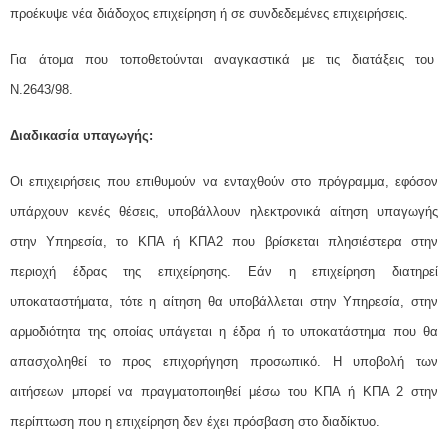
προέκυψε νέα διάδοχος επιχείρηση ή σε συνδεδεμένες επιχειρήσεις.
Για άτομα που τοποθετούνται αναγκαστικά με τις διατάξεις του
Ν.2643/98.
Διαδικασία υπαγωγής:
Οι επιχειρήσεις που επιθυμούν να ενταχθούν στο πρόγραμμα, εφόσον
υπάρχουν κενές θέσεις, υποβάλλουν ηλεκτρονικά αίτηση υπαγωγής
στην Υπηρεσία, το ΚΠΑ ή ΚΠΑ2 που βρίσκεται πλησιέστερα στην
περιοχή έδρας της επιχείρησης. Εάν η επιχείρηση διατηρεί
υποκαταστήματα, τότε η αίτηση θα υποβάλλεται στην Υπηρεσία, στην
αρμοδιότητα της οποίας υπάγεται η έδρα ή το υποκατάστημα που θα
απασχοληθεί το προς επιχορήγηση προσωπικό. Η υποβολή των
αιτήσεων μπορεί να πραγματοποιηθεί μέσω του ΚΠΑ ή ΚΠΑ 2 στην
περίπτωση που η επιχείρηση δεν έχει πρόσβαση στο διαδίκτυο.