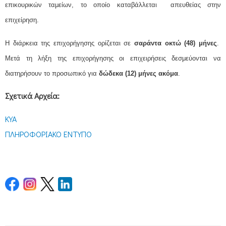
επικουρικών ταμείων, το οποίο καταβάλλεται απευθείας στην
επιχείρηση.
Η διάρκεια της επιχορήγησης ορίζεται σε
σαράντα οκτώ (48) μήνες
.
Μετά τη λήξη της επιχορήγησης οι επιχειρήσεις δεσμεύονται να
διατηρήσουν το προσωπικό για
δώδεκα (12) μήνες ακόμα
.
Σχετικά Αρχεία:
ΚΥΑ
ΠΛΗΡΟΦΟΡΙΑΚΟ ΕΝΤΥΠΟ