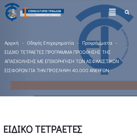
Αρχική
Οδηγός Επιχειρηματία
Προγράμματα
ΕΙΔΙΚΟ ΤΕΤΡΑΕΤΕΣ ΠΡΟΓΡΑΜΜΑ ΠΡΟΩΘΗΣΗΣ ΤΗΣ
ΑΠΑΣΧΟΛΗΣΗΣ ΜΕ ΕΠΙΧΟΡΗΓΗΣΗ ΤΩΝ ΑΣΦΑΛΙΣΤΙΚΩΝ
ΕΙΣΦΟΡΩΝ ΓΙΑ ΤΗΝ ΠΡΟΣΛΗΨΗ 40.000 ΑΝΕΡΓΩΝ
ΕΙΔΙΚΟ ΤΕΤΡΑΕΤΕΣ