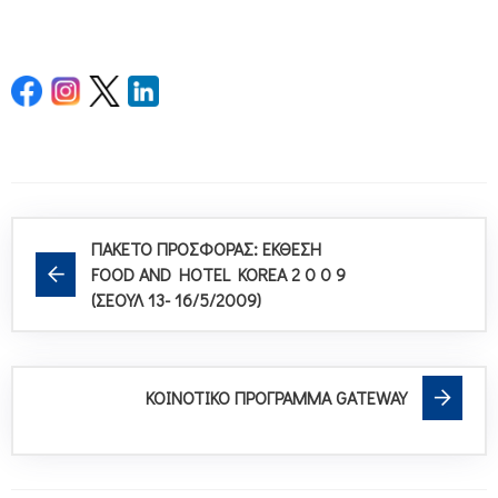
ΠΑΚΕΤΟ ΠΡΟΣΦΟΡΑΣ: ΕΚΘΕΣΗ
FOOD AND HOTEL KOREA 2 0 0 9
(ΣΕΟΥΛ 13- 16/5/2009)
ΚΟΙΝΟΤΙΚΟ ΠΡΟΓΡΑΜΜΑ GATEWAY