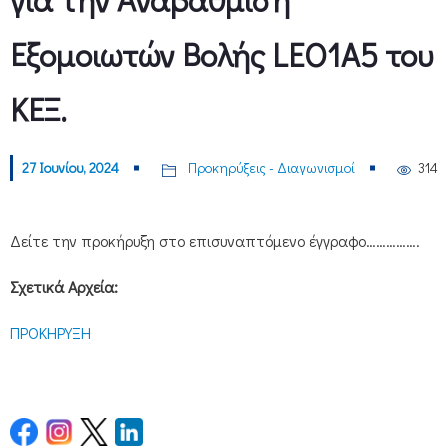
Εξομοιωτών Βολής LEO1A5 του
ΚΕΞ.
27 Ιουνίου, 2024
Προκηρύξεις - Διαγωνισμοί
314
Δείτε την προκήρυξη στο επισυναπτόμενο έγγραφο…………….
Σχετικά Αρχεία:
ΠΡΟΚΗΡΥΞΗ