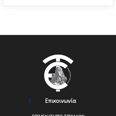
Επικοινωνία