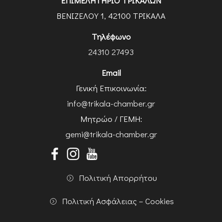
ΕΠΙΜΕΛΗΤΗΡΙΟ ΤΡΙΚΑΛΩΝ
ΒΕΝΙΖΕΛΟΥ 1, 42100 ΤΡΙΚΑΛΑ
Τηλέφωνο
24310 27493
Email
Γενική Επικοινωνία:
info@trikala-chamber.gr
Μητρώο / ΓΕΜΗ:
gemi@trikala-chamber.gr
Πολιτική Απορρήτου
Πολιτική Ασφάλειας – Cookies