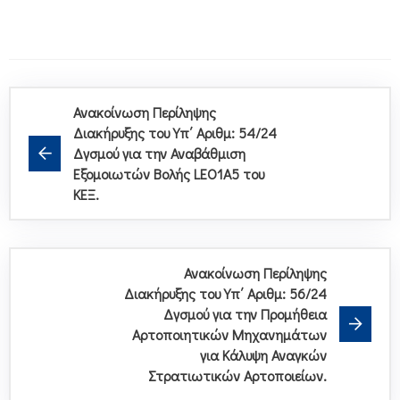
Ανακοίνωση Περίληψης
Διακήρυξης του Υπ΄ Αριθμ: 54/24
Δγσμού για την Αναβάθμιση
Εξομοιωτών Βολής LEO1A5 του
ΚΕΞ.
Ανακοίνωση Περίληψης
Διακήρυξης του Υπ΄ Αριθμ: 56/24
Δγσμού για την Προμήθεια
Αρτοποιητικών Μηχανημάτων
για Κάλυψη Αναγκών
Στρατιωτικών Αρτοποιείων.