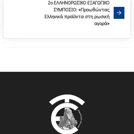
2ο ΕΛΛΗΝΟΡΩΣΙΚΟ ΕΞΑΓΩΓΙΚΟ
ΣΥΜΠΟΣΙΟ: «Προωθώντας
Ελληνικά προϊόντα στη ρωσική
αγορά»