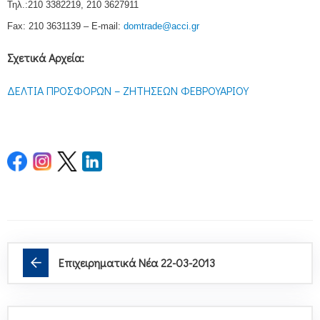
Τηλ.:210 3382219, 210 3627911
Fax: 210 3631139 – E-mail:
domtrade@acci.gr
Σχετικά Αρχεία:
ΔΕΛΤΙΑ ΠΡΟΣΦΟΡΩΝ – ΖΗΤΗΣΕΩΝ ΦΕΒΡΟΥΑΡΙΟΥ
Επιχειρηματικά Νέα 22-03-2013