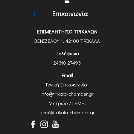
Επικοινωνία
ΕΠΙΜΕΛΗΤΗΡΙΟ ΤΡΙΚΑΛΩΝ
ΒΕΝΙΖΕΛΟΥ 1, 42100 ΤΡΙΚΑΛΑ
Τηλέφωνο
24310 27493
Email
Γενική Επικοινωνία:
info@trikala-chamber.gr
Μητρώο / ΓΕΜΗ:
gemi@trikala-chamber.gr