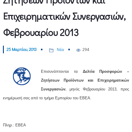
Επιχειρηματικών Συνεργασιών,
Φεβρουαρίου 2013
25 Μαρτίου, 2013
Νέα
294
Επισυνάπτονται τα
Δελτία Προσφορών –
Ζητήσεων Προϊόντων και Επιχειρηματικών
Συνεργασιών
, μηνός Φεβρουαρίου 2013, προς
ενημέρωσή σας από το τμήμα Εμπορίου του ΕΒΕΑ.
Πληρ.: ΕΒΕΑ