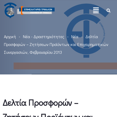
Αρχική
Νέα - Δραστηριότητες
Νέα
Δελτία
Προσφορών – Ζητήσεων Προϊόντων και Επιχειρηματικών
Συνεργασιών, Φεβρουαρίου 2013
Δελτία Προσφορών –
Ζητήσεων Προϊόντων και