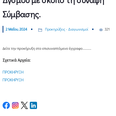
Σύμβασης.
2 Μαΐου, 2024
Προκηρύξεις - Διαγωνισμοί
321
Δείτε την προκήρυξη στο επισυναπτόμενο έγγραφο……….
Σχετικά Αρχεία:
ΠΡΟΚΗΡΥΞΗ
ΠΡΟΚΗΡΥΞΗ