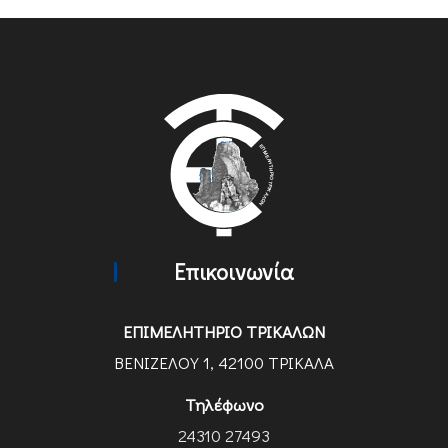
Επικοινωνία
ΕΠΙΜΕΛΗΤΗΡΙΟ ΤΡΙΚΑΛΩΝ
ΒΕΝΙΖΕΛΟΥ 1, 42100 ΤΡΙΚΑΛΑ
Τηλέφωνο
24310 27493