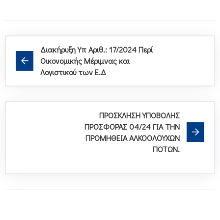
Διακήρυξη Υπ Αριθ.: 17/2024 Περί
Οικονομικής Μέριμνας και
Λογιστικού των Ε.Δ
ΠΡΟΣΚΛΗΣΗ ΥΠΟΒΟΛΗΣ
ΠΡΟΣΦΟΡΑΣ 04/24 ΓΙΑ ΤΗΝ
ΠΡΟΜΗΘΕΙΑ ΑΛΚΟΟΛΟΥΧΩΝ
ΠΟΤΩΝ.