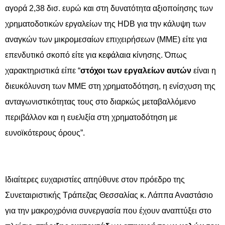
αγορά 2,38 δισ. ευρώ και στη δυνατότητα αξιοποίησης των
χρηματοδοτικών εργαλείων της HDB για την κάλυψη των
αναγκών των μικρομεσαίων επιχειρήσεων (ΜΜΕ) είτε για
επενδυτικό σκοπό είτε για κεφάλαια κίνησης. Όπως
χαρακτηριστικά είπε “
στόχοι των εργαλείων αυτών
είναι η
διευκόλυνση των ΜΜΕ στη χρηματοδότηση, η ενίσχυση της
ανταγωνιστικότητας τους στο διαρκώς μεταβαλλόμενο
περιβάλλον και η ευελιξία στη χρηματοδότηση με
ευνοϊκότερους όρους”.
Ιδιαίτερες ευχαριστίες απηύθυνε στον πρόεδρο της
Συνεταιριστικής Τράπεζας Θεσσαλίας κ. Λάππα Αναστάσιο
για την μακροχρόνια συνεργασία που έχουν αναπτύξει στο