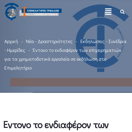
Αρχική
Νέα - Δραστηριότητες
Εκδηλώσεις - Συνέδρια
- Ημερίδες
Έντονο το ενδιαφέρον των επιχειρηματιών
για τα χρηματοδοτικά εργαλεία σε εκδήλωση στο
Επιμελητήριο
Έντονο το ενδιαφέρον των