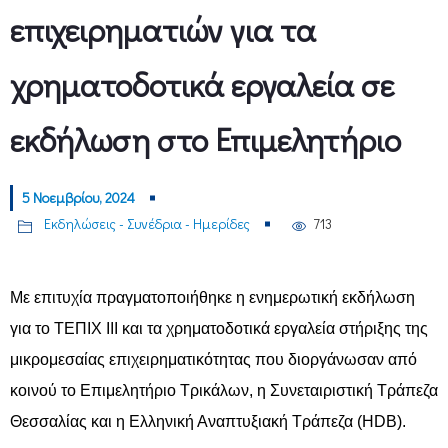
επιχειρηματιών για τα
χρηματοδοτικά εργαλεία σε
εκδήλωση στο Επιμελητήριο
5 Νοεμβρίου, 2024
Εκδηλώσεις - Συνέδρια - Ημερίδες
713
Με επιτυχία πραγματοποιήθηκε η ενημερωτική εκδήλωση
για το ΤΕΠΙΧ ΙΙΙ και τα χρηματοδοτικά εργαλεία στήριξης της
μικρομεσαίας επιχειρηματικότητας που διοργάνωσαν από
κοινού το Επιμελητήριο Τρικάλων, η Συνεταιριστική Τράπεζα
Θεσσαλίας και η Ελληνική Αναπτυξιακή Τράπεζα (HDB).