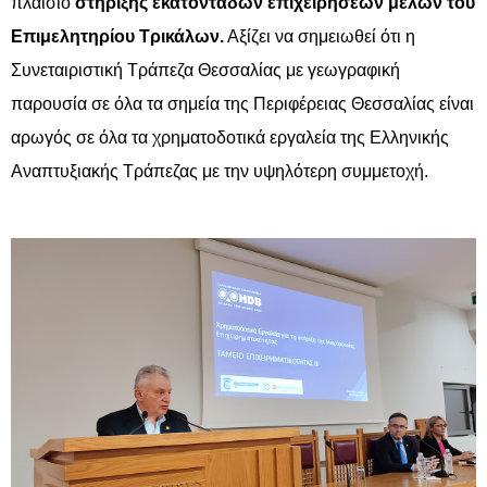
πλαίσιο
στήριξης εκατοντάδων επιχειρήσεων μελών του
Επιμελητηρίου Τρικάλων.
Αξίζει να σημειωθεί ότι η
Συνεταιριστική Τράπεζα Θεσσαλίας με γεωγραφική
παρουσία σε όλα τα σημεία της Περιφέρειας Θεσσαλίας είναι
αρωγός σε όλα τα χρηματοδοτικά εργαλεία της Ελληνικής
Αναπτυξιακής Τράπεζας με την υψηλότερη συμμετοχή.