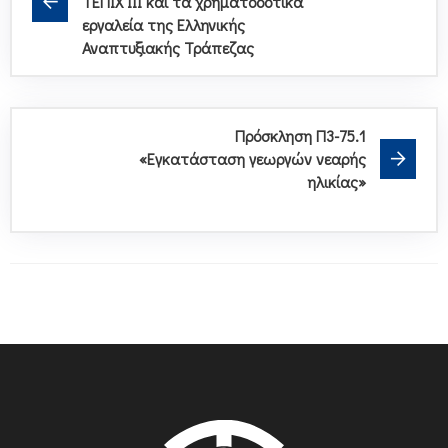
ΤΕΠΙΧ ΙΙΙ και τα χρηματοδοτικά
εργαλεία της Ελληνικής
Αναπτυξιακής Τράπεζας
Πρόσκληση Π3-75.1
«Εγκατάσταση γεωργών νεαρής
ηλικίας»