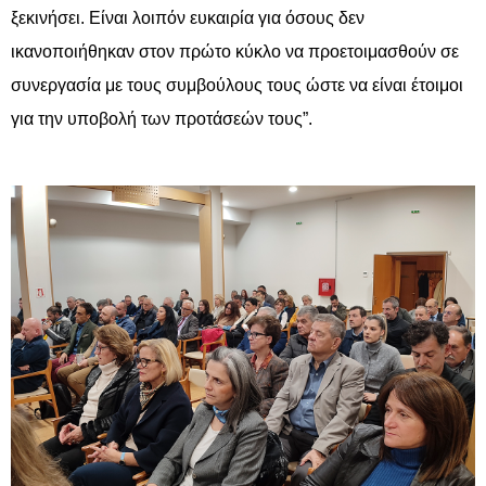
ξεκινήσει. Είναι λοιπόν ευκαιρία για όσους δεν
ικανοποιήθηκαν στον πρώτο κύκλο να προετοιμασθούν σε
συνεργασία με τους συμβούλους τους ώστε να είναι έτοιμοι
για την υποβολή των προτάσεών τους”.