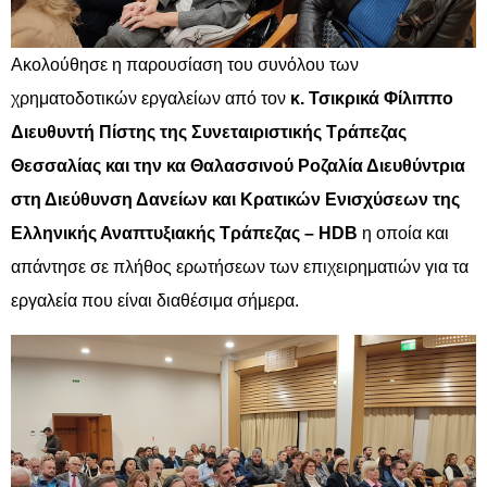
Ακολούθησε η παρουσίαση του συνόλου των
χρηματοδοτικών εργαλείων από τον
κ. Τσικρικά Φίλιππο
Διευθυντή Πίστης της Συνεταιριστικής Τράπεζας
Θεσσαλίας και την κα Θαλασσινού Ροζαλία Διευθύντρια
στη Διεύθυνση Δανείων και Κρατικών Ενισχύσεων της
Ελληνικής Αναπτυξιακής Τράπεζας – HDB
η οποία και
απάντησε σε πλήθος ερωτήσεων των επιχειρηματιών για τα
εργαλεία που είναι διαθέσιμα σήμερα.