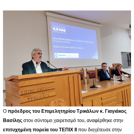
Ο
πρόεδρος του Επιμελητηρίου Τρικάλων κ. Γιαγιάκος
Βασίλης
στον σύντομο χαιρετισμό του, αναφέρθηκε στην
επιτυχημένη πορεία του ΤΕΠΙΧ ΙΙ
που διοχέτευσε στην