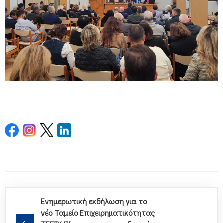
Ενημερωτική εκδήλωση για το
νέο Ταμείο Επιχειρηματικότητας