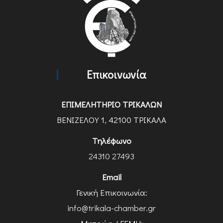
Επικοινωνία
ΕΠΙΜΕΛΗΤΗΡΙΟ ΤΡΙΚΑΛΩΝ
ΒΕΝΙΖΕΛΟΥ 1, 42100 ΤΡΙΚΑΛΑ
Τηλέφωνο
24310 27493
Email
Γενική Επικοινωνία:
info@trikala-chamber.gr