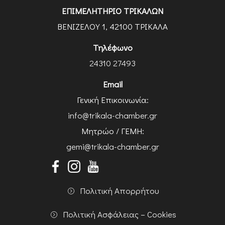
ΕΠΙΜΕΛΗΤΗΡΙΟ ΤΡΙΚΑΛΩΝ
ΒΕΝΙΖΕΛΟΥ 1, 42100 ΤΡΙΚΑΛΑ
Τηλέφωνο
24310 27493
Email
Γενική Επικοινωνία:
info@trikala-chamber.gr
Μητρώο / ΓΕΜΗ:
gemi@trikala-chamber.gr
Πολιτική Απορρήτου
Πολιτική Ασφάλειας – Cookies