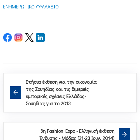
ΕΝΗΜΕΡΩΤΙΚΟ ΦΥΛΛΑΔΙΟ
Ετήσια έκθεση για την οικονομία
της Σουηδίας και τις διμερείς
εμπορικές σχέσεις Ελλάδος-
Σουηδίας για το 2013
3η Fashion Expo - Ελληνική έκθεση
Ένδυσης - Μόδας (21-23 Ιουν. 2014)