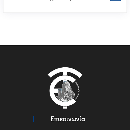
Επικοινωνία