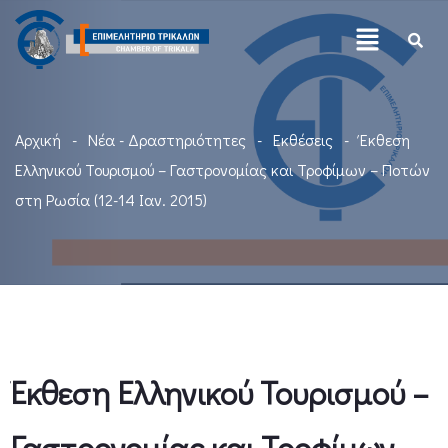
Αρχική
Νέα - Δραστηριότητες
Εκθέσεις
Έκθεση
Ελληνικού Τουρισμού – Γαστρονομίας και Τροφίμων – Ποτών
στη Ρωσία (12-14 Ιαν. 2015)
Έκθεση Ελληνικού Τουρισμού –
Γαστρονομίας και Τροφίμων –