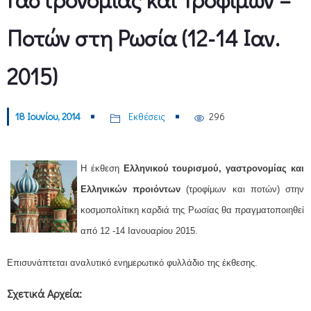
Ποτών στη Ρωσία (12-14 Ιαν.
2015)
18 Ιουνίου, 2014
Εκθέσεις
296
Η έκθεση
Ελληνικού τουρισμού, γαστρονομίας και
Ελληνικών προιόντων
(τροφίμων και ποτών) στην
κοσμοπολίτικη καρδιά της Ρωσίας θα πραγματοποιηθεί
από 12 -14 Iανουαρίου 2015.
Επισυνάπτεται αναλυτικό ενημερωτικό φυλλάδιο της έκθεσης.
Σχετικά Αρχεία: